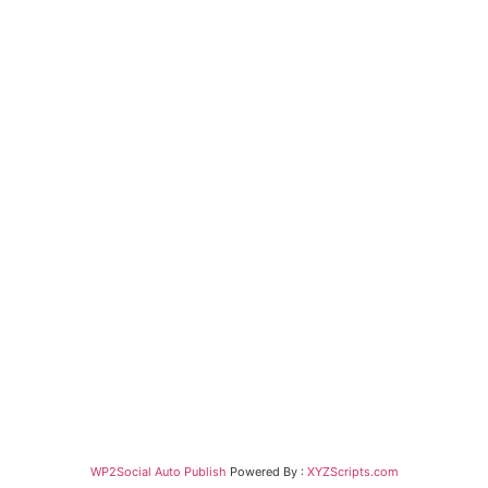
WP2Social Auto Publish
Powered By :
XYZScripts.com