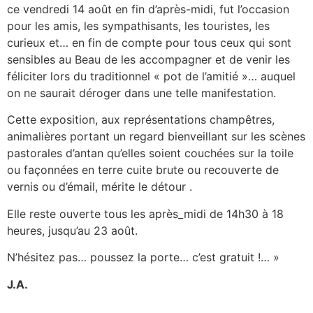
ce vendredi 14 août en fin d’après-midi, fut l’occasion
pour les amis, les sympathisants, les touristes, les
curieux et… en fin de compte pour tous ceux qui sont
sensibles au Beau de les accompagner et de venir les
féliciter lors du traditionnel « pot de l’amitié »… auquel
on ne saurait déroger dans une telle manifestation.
Cette exposition, aux représentations champêtres,
animalières portant un regard bienveillant sur les scènes
pastorales d’antan qu’elles soient couchées sur la toile
ou façonnées en terre cuite brute ou recouverte de
vernis ou d’émail, mérite le détour .
Elle reste ouverte tous les après_midi de 14h30 à 18
heures, jusqu’au 23 août.
N’hésitez pas… poussez la porte… c’est gratuit !… »
J.A.