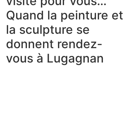
visité pour vous…
Quand la peinture et
la sculpture se
donnent rendez-
vous à Lugagnan