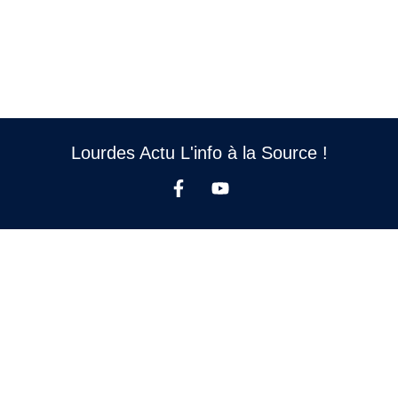
Lourdes Actu L'info à la Source !