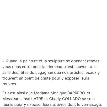
« Quand la peinture et la sculpture se donnent rendez-
vous dans notre petit landerneau…c’est souvent à la
salle des fêtes de Lugagnan que nos artistes locaux y
trouvent un point de chute pour y exposer leurs
œuvres.
Et c’est ainsi que Madame Monique BARRERO, et
Messieurs José LATRE et Charly COLLADO se sont
réunis pour y exposer leurs œuvres dont le vernissage,