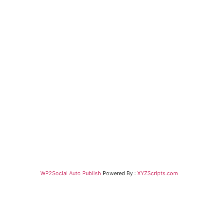
WP2Social Auto Publish
Powered By :
XYZScripts.com