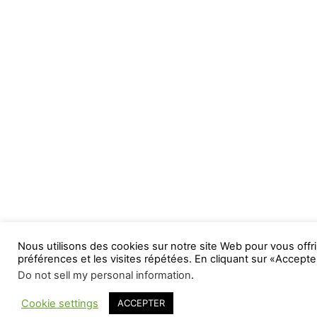
Nous utilisons des cookies sur notre site Web pour vous offri
préférences et les visites répétées. En cliquant sur «Accepte
Do not sell my personal information
.
Cookie settings
ACCEPTER