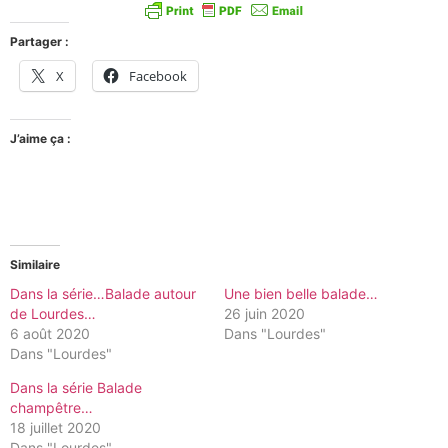
Partager :
X
Facebook
J’aime ça :
Similaire
Dans la série…Balade autour
Une bien belle balade…
de Lourdes…
26 juin 2020
6 août 2020
Dans "Lourdes"
Dans "Lourdes"
Dans la série Balade
champêtre…
18 juillet 2020
Dans "Lourdes"