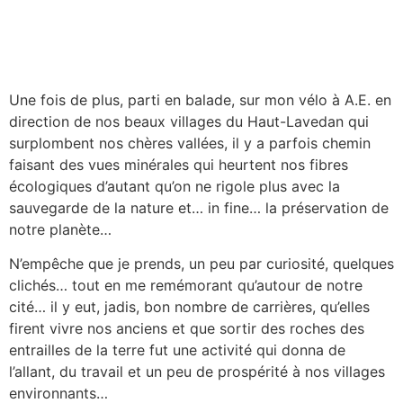
Une fois de plus, parti en balade, sur mon vélo à A.E. en
direction de nos beaux villages du Haut-Lavedan qui
surplombent nos chères vallées, il y a parfois chemin
faisant des vues minérales qui heurtent nos fibres
écologiques d’autant qu’on ne rigole plus avec la
sauvegarde de la nature et… in fine… la préservation de
notre planète…
N’empêche que je prends, un peu par curiosité, quelques
clichés… tout en me remémorant qu’autour de notre
cité… il y eut, jadis, bon nombre de carrières, qu’elles
firent vivre nos anciens et que sortir des roches des
entrailles de la terre fut une activité qui donna de
l’allant, du travail et un peu de prospérité à nos villages
environnants…