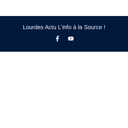
Lourdes Actu L'info à la Source !