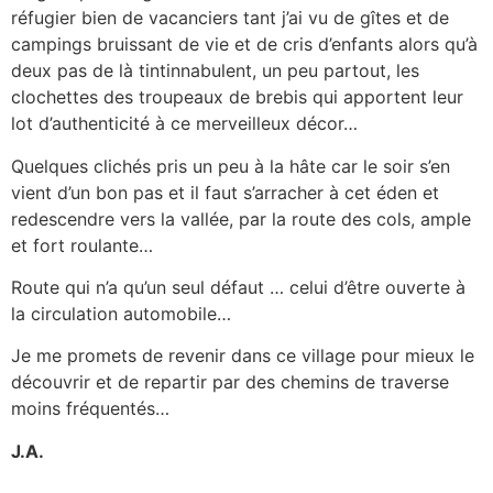
réfugier bien de vacanciers tant j’ai vu de gîtes et de
campings bruissant de vie et de cris d’enfants alors qu’à
deux pas de là tintinnabulent, un peu partout, les
clochettes des troupeaux de brebis qui apportent leur
lot d’authenticité à ce merveilleux décor…
Quelques clichés pris un peu à la hâte car le soir s’en
vient d’un bon pas et il faut s’arracher à cet éden et
redescendre vers la vallée, par la route des cols, ample
et fort roulante…
Route qui n’a qu’un seul défaut … celui d’être ouverte à
la circulation automobile…
Je me promets de revenir dans ce village pour mieux le
découvrir et de repartir par des chemins de traverse
moins fréquentés…
J.A.