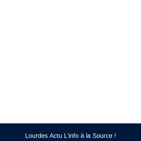
Lourdes Actu L'info à la Source !