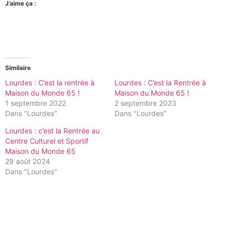
J’aime ça :
Similaire
Lourdes : C’est la rentrée à
Lourdes : C’est la Rentrée à
Maison du Monde 65 !
Maison du Monde 65 !
1 septembre 2022
2 septembre 2023
Dans "Lourdes"
Dans "Lourdes"
Lourdes : c’est la Rentrée au
Centre Culturel et Sportif
Maison du Monde 65
29 août 2024
Dans "Lourdes"