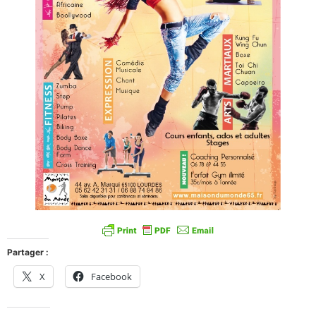
Partager :
X
Facebook