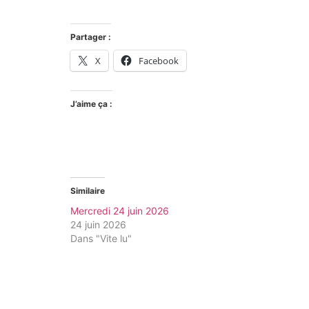
Partager :
X
Facebook
J’aime ça :
Similaire
Mercredi 24 juin 2026
24 juin 2026
Dans "Vite lu"