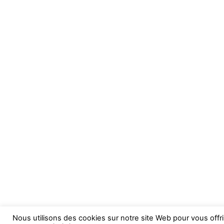
Nous utilisons des cookies sur notre site Web pour vous offr