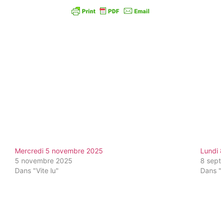
Mercredi 5 novembre 2025
Lundi
5 novembre 2025
8 sep
Dans "Vite lu"
Dans "