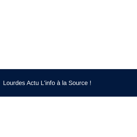
Lourdes Actu L'info à la Source !