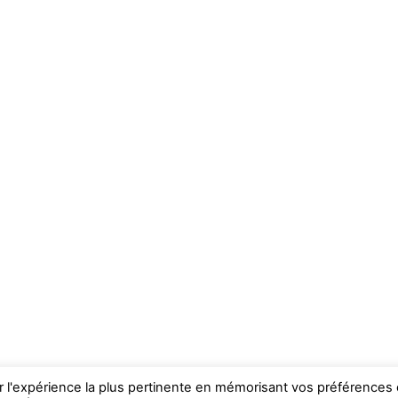
ir l'expérience la plus pertinente en mémorisant vos préférences 