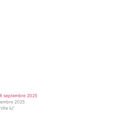
 8 septembre 2025
tembre 2025
Vite lu"