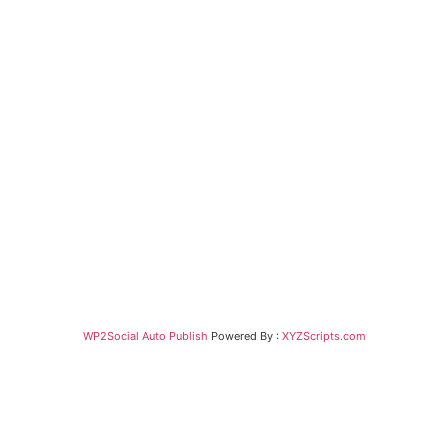
WP2Social Auto Publish
Powered By :
XYZScripts.com