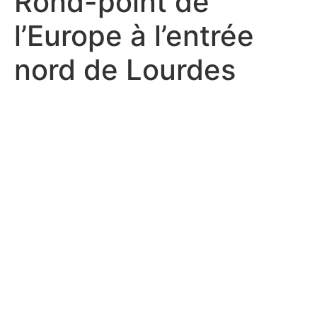
Rond-point de
l’Europe à l’entrée
nord de Lourdes