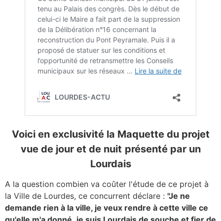
Voici en exclusivité la Maquette du projet
vue de jour et de nuit
présenté par un
Lourdais
A la question combien va coûter l'étude de ce projet à
la Ville de Lourdes, ce concurrent déclare :
"Je ne
demande rien à la ville, je veux rendre à cette ville ce
qu'elle m'a donné
,
je suis Lourdais de souche et fier de