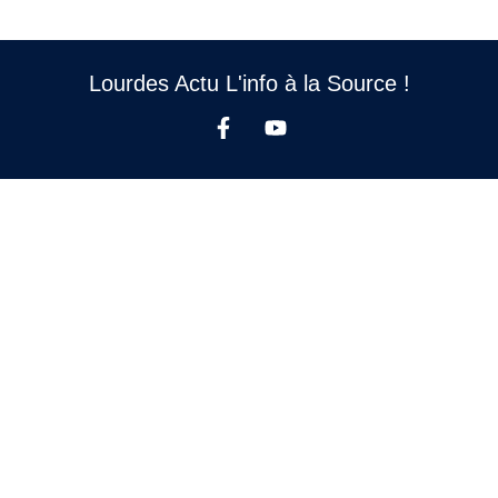
Lourdes Actu L'info à la Source !