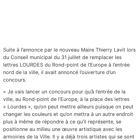
Suite à l’annonce par le nouveau Maire Thierry Lavit lors
du Conseil municipal du 31 juillet de remplacer les
lettres LOURDES du Rond-point de l’Europe à l’entrée
nord de la ville, il avait annoncé l’ouverture d’un
concours.
« Je vais lancer un concours pour qu’à l’entrée de la
ville, au Rond-point de l’Europe, à la place des lettres
« Lourdes », qu’on peut mettre ailleurs puisque on peut
changer les couleurs et qu’on mettra à un autre endroit
plus à même de répondre à ce qu’il représente, se
positionne au milieu une œuvre artistique avec les
armoiries de la Ville. Il y a déjà trois artistes qui se sont