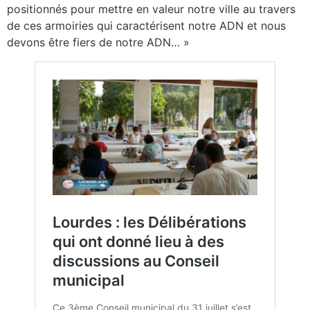
positionnés pour mettre en valeur notre ville au travers
de ces armoiries qui caractérisent notre ADN et nous
devons être fiers de notre ADN… »