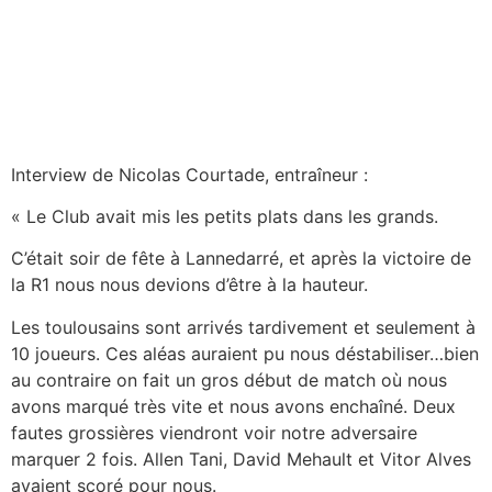
Interview de Nicolas Courtade, entraîneur :
« Le Club avait mis les petits plats dans les grands.
C’était soir de fête à Lannedarré, et après la victoire de
la R1 nous nous devions d’être à la hauteur.
Les toulousains sont arrivés tardivement et seulement à
10 joueurs. Ces aléas auraient pu nous déstabiliser…bien
au contraire on fait un gros début de match où nous
avons marqué très vite et nous avons enchaîné. Deux
fautes grossières viendront voir notre adversaire
marquer 2 fois. Allen Tani, David Mehault et Vitor Alves
avaient scoré pour nous.