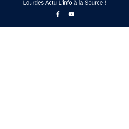
Lourdes Actu L'info à la Source !