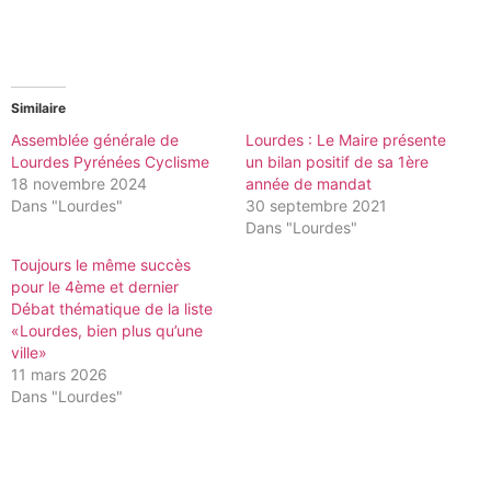
Similaire
Assemblée générale de
Lourdes : Le Maire présente
Lourdes Pyrénées Cyclisme
un bilan positif de sa 1ère
18 novembre 2024
année de mandat
Dans "Lourdes"
30 septembre 2021
Dans "Lourdes"
Toujours le même succès
pour le 4ème et dernier
Débat thématique de la liste
«Lourdes, bien plus qu’une
ville»
11 mars 2026
Dans "Lourdes"