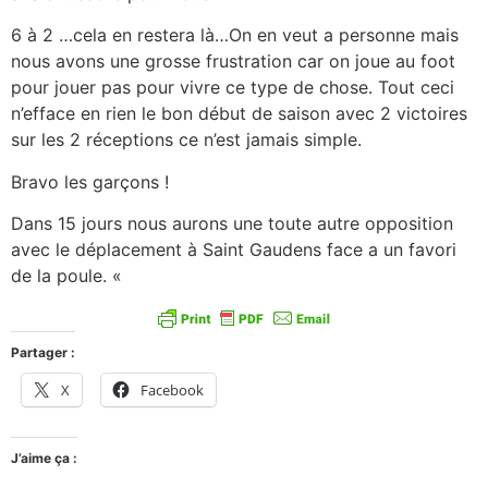
6 à 2 …cela en restera là…On en veut a personne mais
nous avons une grosse frustration car on joue au foot
pour jouer pas pour vivre ce type de chose. Tout ceci
n’efface en rien le bon début de saison avec 2 victoires
sur les 2 réceptions ce n’est jamais simple.
Bravo les garçons !
Dans 15 jours nous aurons une toute autre opposition
avec le déplacement à Saint Gaudens face a un favori
de la poule. «
Partager :
X
Facebook
J’aime ça :