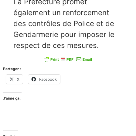
La Préfecture promet
également un renforcement
des contrôles de Police et de
Gendarmerie pour imposer le
respect de ces mesures.
Partager :
X
Facebook
J’aime ça :