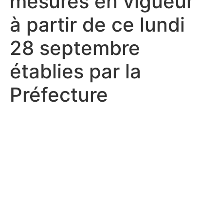
mesures en vigueur
à partir de ce lundi
28 septembre
établies par la
Préfecture