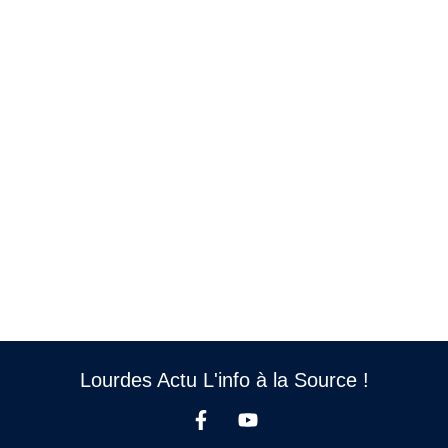
Lourdes Actu L'info à la Source !