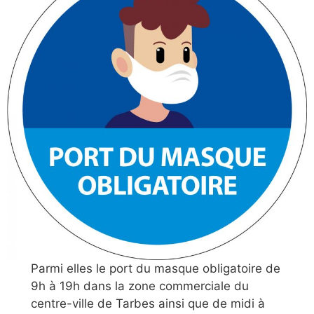
Parmi elles le port du masque obligatoire de
9h à 19h dans la zone commerciale du
centre-ville de Tarbes ainsi que de midi à