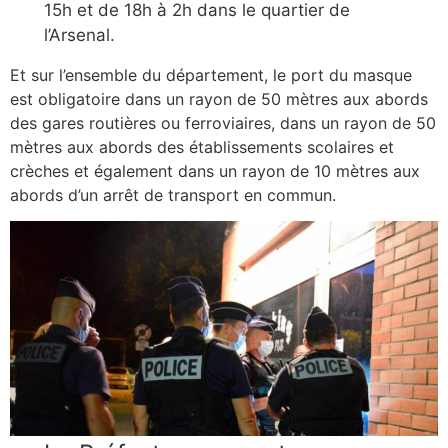
15h et de 18h à 2h dans le quartier de
l’Arsenal.
Et sur l’ensemble du département, le port du masque
est obligatoire dans un rayon de 50 mètres aux abords
des gares routières ou ferroviaires, dans un rayon de 50
mètres aux abords des établissements scolaires et
crèches et également dans un rayon de 10 mètres aux
abords d’un arrêt de transport en commun.