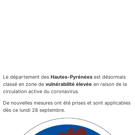
Le département des
Hautes-Pyrénées
est désormais
classé en zone de
vulnérabilité élevée
en raison de la
circulation active du coronavirus.
De nouvelles mesures ont été prises et sont applicables
dès ce lundi 28 septembre.