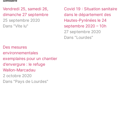
Similaire
Vendredi 25, samedi 26,
Covid 19 : Situation sanitaire
dimanche 27 septembre
dans le département des
25 septembre 2020
Hautes-Pyrénées le 24
Dans "Vite lu"
septembre 2020 – 10h
27 septembre 2020
Dans "Lourdes"
Des mesures
environnementales
exemplaires pour un chantier
d’envergure : le refuge
Wallon-Marcadau
2 octobre 2020
Dans "Pays de Lourdes"