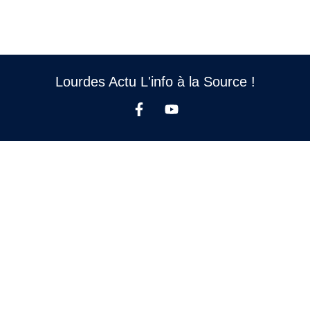
Lourdes Actu L'info à la Source !