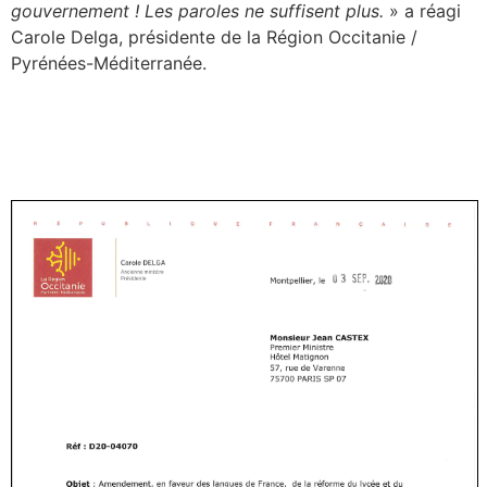
gouvernement ! Les paroles ne suffisent plus.
» a réagi
Carole Delga, présidente de la Région Occitanie /
Pyrénées-Méditerranée.