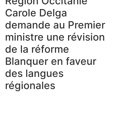
Région Occitanie
Carole Delga
demande au Premier
ministre une révision
de la réforme
Blanquer en faveur
des langues
régionales