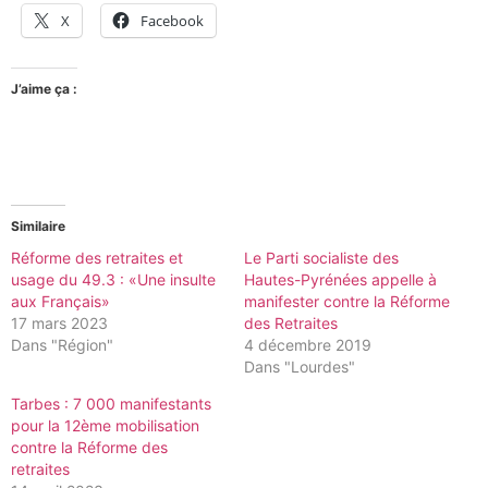
X
Facebook
J’aime ça :
Similaire
Réforme des retraites et
Le Parti socialiste des
usage du 49.3 : «Une insulte
Hautes-Pyrénées appelle à
aux Français»
manifester contre la Réforme
17 mars 2023
des Retraites
Dans "Région"
4 décembre 2019
Dans "Lourdes"
Tarbes : 7 000 manifestants
pour la 12ème mobilisation
contre la Réforme des
retraites