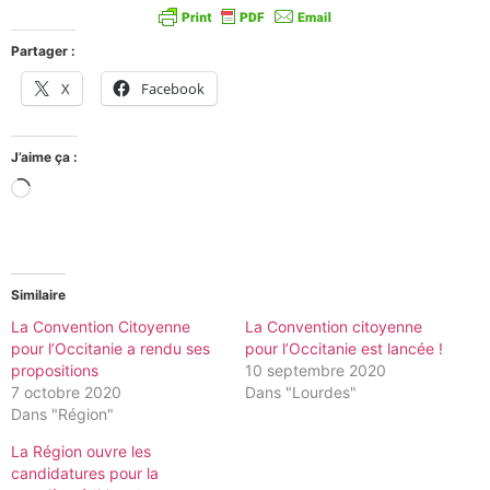
Partager :
X
Facebook
J’aime ça :
Similaire
La Convention Citoyenne
La Convention citoyenne
pour l’Occitanie a rendu ses
pour l’Occitanie est lancée !
propositions
10 septembre 2020
7 octobre 2020
Dans "Lourdes"
Dans "Région"
La Région ouvre les
candidatures pour la