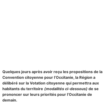
Quelques jours après avoir reçu les propositions de la
Convention citoyenne pour l
‘
Occitanie, la Région
a
délibéré sur
la Votation citoyenne
qui permettra
aux
habitants
du territoire
(modalités ci-dessous)
de se
prononcer sur leurs priorités pour l
‘
Occitanie de
demain.