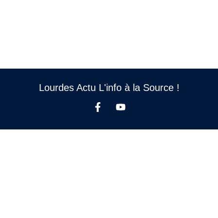
Lourdes Actu L'info à la Source !