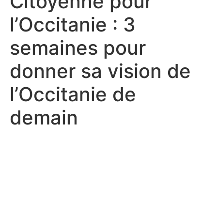
Citoyenne pour
l’Occitanie : 3
semaines pour
donner sa vision de
l’Occitanie de
demain