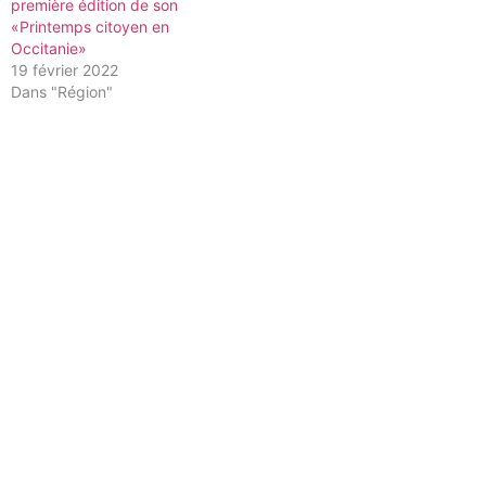
première édition de son
«Printemps citoyen en
Occitanie»
19 février 2022
Dans "Région"