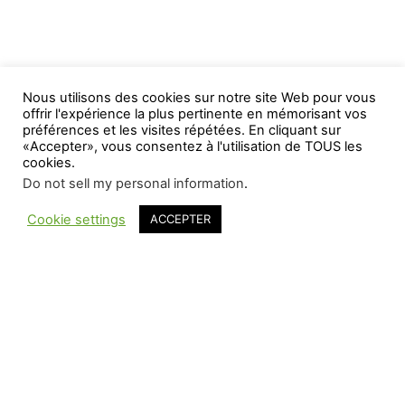
Nous utilisons des cookies sur notre site Web pour vous
offrir l'expérience la plus pertinente en mémorisant vos
préférences et les visites répétées. En cliquant sur
«Accepter», vous consentez à l'utilisation de TOUS les
cookies.
Do not sell my personal information
.
Cookie settings
ACCEPTER