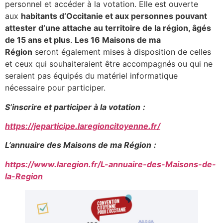
personnel et accéder à la votation. Elle est ouverte
aux
habitants d
‘
Occitanie
et
aux
personnes pouvant
attester d
‘
une attache au territoire de la région, âgés
de 15 ans et plus
.
Les 16 Maisons de ma
Région
seront également mises à disposition de celles
et ceux qui souhaiteraient être accompagnés ou qui ne
seraient pas équipés du matériel informatique
nécessaire pour participer.
S’inscrire et participer à la votation
:
https://jeparticipe.laregioncitoyenne.fr/
L’annuaire des Maisons de ma Région
:
https://www.laregion.fr/L-annuaire-des-Maisons-de-
la-Region