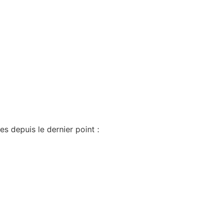
es depuis le dernier point :