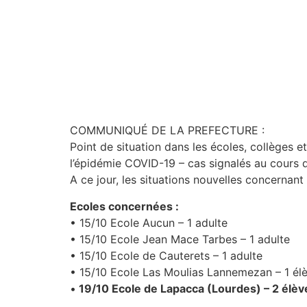
COMMUNIQUÉ DE LA PREFECTURE :
Point de situation dans les écoles, collèges 
l’épidémie COVID-19 – cas signalés au cours 
A ce jour, les situations nouvelles concernant
Ecoles concernées :
• 15/10 Ecole Aucun – 1 adulte
• 15/10 Ecole Jean Mace Tarbes – 1 adulte
• 15/10 Ecole de Cauterets – 1 adulte
• 15/10 Ecole Las Moulias Lannemezan – 1 él
•
19/10 Ecole de Lapacca (Lourdes) – 2 élèv