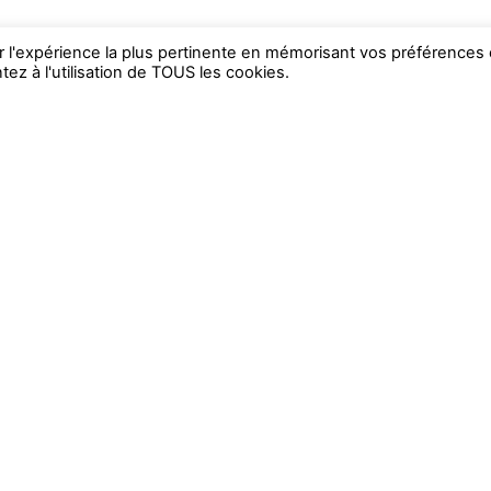
ir l'expérience la plus pertinente en mémorisant vos préférences 
ez à l'utilisation de TOUS les cookies.