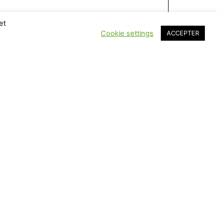
et
Cookie settings
ACCEPTER