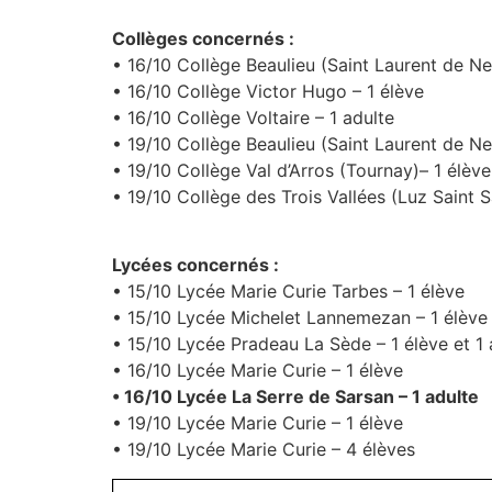
Collèges concernés :
• 16/10 Collège Beaulieu (Saint Laurent de Ne
• 16/10 Collège Victor Hugo – 1 élève
• 16/10 Collège Voltaire – 1 adulte
• 19/10 Collège Beaulieu (Saint Laurent de Ne
• 19/10 Collège Val d’Arros (Tournay)– 1 élève
• 19/10 Collège des Trois Vallées (Luz Saint 
Lycées concernés :
• 15/10 Lycée Marie Curie Tarbes – 1 élève
• 15/10 Lycée Michelet Lannemezan – 1 élève
• 15/10 Lycée Pradeau La Sède – 1 élève et 1 
• 16/10 Lycée Marie Curie – 1 élève
• 16/10 Lycée La Serre de Sarsan – 1 adulte
• 19/10 Lycée Marie Curie – 1 élève
• 19/10 Lycée Marie Curie – 4 élèves