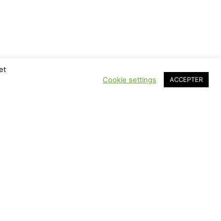
et
Cookie settings
ACCEPTER