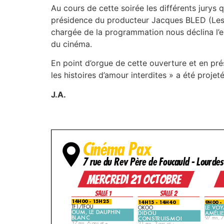
Au cours de cette soirée les différents jurys 
présidence du producteur Jacques BLED (Les
chargée de la programmation nous déclina l’e
du cinéma.
En point d’orgue de cette ouverture et en pré
les histoires d’amour interdites » a été proje
J.A.