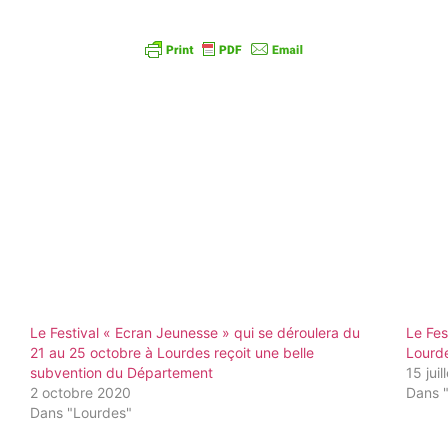
Le Festival « Ecran Jeunesse » qui se déroulera du
Le Fes
21 au 25 octobre à Lourdes reçoit une belle
Lourd
subvention du Département
15 jui
2 octobre 2020
Dans 
Dans "Lourdes"