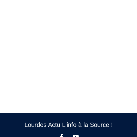
Lourdes Actu L'info à la Source !