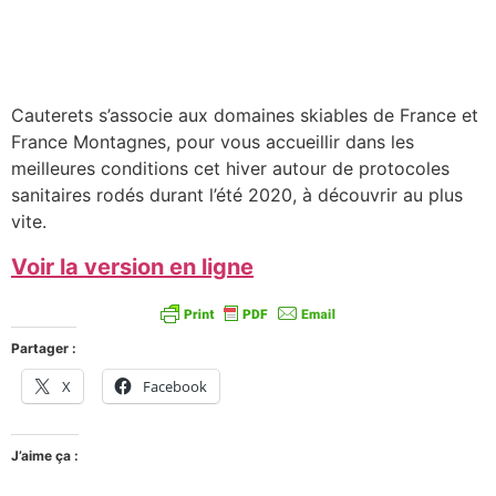
Cauterets s’associe aux domaines skiables de France et
France Montagnes, pour vous accueillir dans les
meilleures conditions cet hiver autour de protocoles
sanitaires rodés durant l’été 2020, à découvrir au plus
vite.
Voir la version en ligne
Partager :
X
Facebook
J’aime ça :