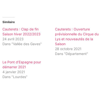
Similaire
Cauterets : Clap de fin
Cauterets : Ouverture
Saison hiver 2022/2023
prévisionnelle du Cirque du
24 avril 2023
Lys et nouveautés de la
Dans "Vallée des Gaves"
Saison
28 octobre 2021
Dans "Département"
Le Pont d’Espagne pour
démarrer 2021
4 janvier 2021
Dans "Lourdes"