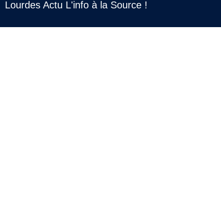
Lourdes Actu L'info à la Source !