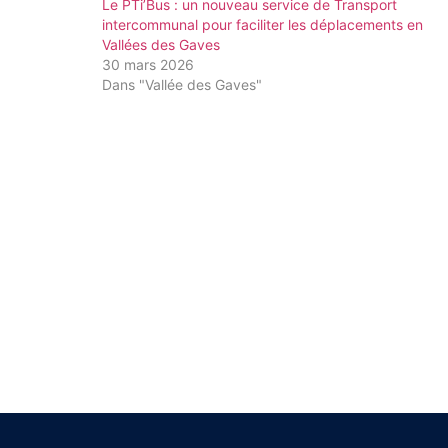
Le PTi’Bus : un nouveau service de Transport
intercommunal pour faciliter les déplacements en
Vallées des Gaves
30 mars 2026
Dans "Vallée des Gaves"