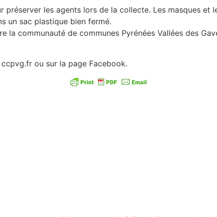
r préserver les agents lors de la collecte. Les masques et 
ns un sac plastique bien fermé.
dre la communauté de communes Pyrénées Vallées des Gave
te ccpvg.fr ou sur la page Facebook.