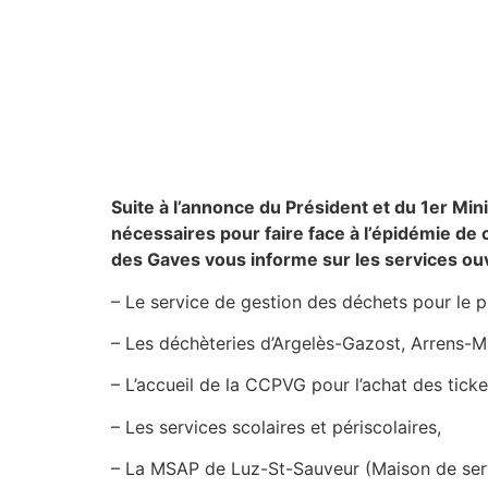
Suite à l’annonce du Président et du 1er Mi
nécessaires pour faire face à l’épidémie d
des Gaves vous informe sur les services ouv
– Le service de gestion des déchets pour le 
– Les déchèteries d’Argelès-Gazost, Arrens-Ma
– L’accueil de la CCPVG pour l’achat des ticke
– Les services scolaires et périscolaires,
– La MSAP de Luz-St-Sauveur (Maison de serv