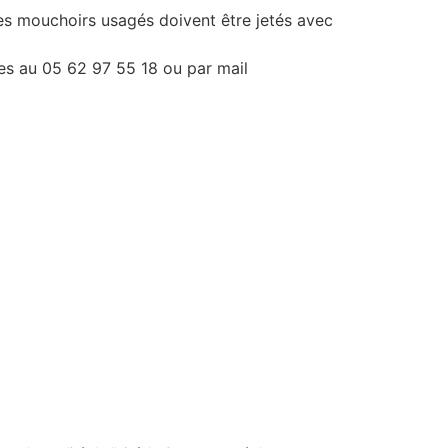
les mouchoirs usagés doivent être jetés avec
s au 05 62 97 55 18 ou par mail