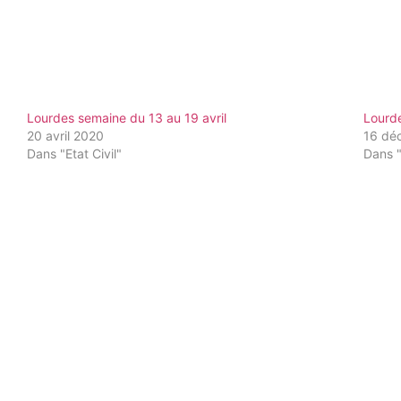
Lourdes semaine du 13 au 19 avril
Lourd
20 avril 2020
16 dé
Dans "Etat Civil"
Dans "