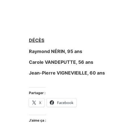
DÉCÈS
Raymond NÉRIN, 95 ans
Carole VANDEPUTTE, 56 ans
Jean-Pierre VIGNEVIEILLE, 60 ans
Partager :
X
Facebook
J’aime ça :