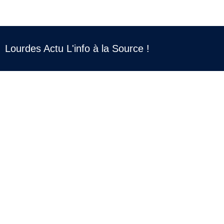
Lourdes Actu L'info à la Source !