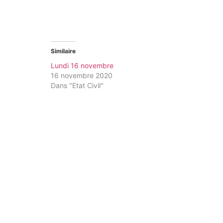
Similaire
Lundi 16 novembre
16 novembre 2020
Dans "Etat Civil"