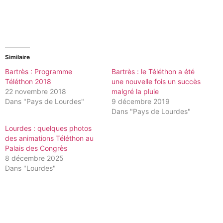
Similaire
Bartrès : Programme
Bartrès : le Téléthon a été
Téléthon 2018
une nouvelle fois un succès
22 novembre 2018
malgré la pluie
Dans "Pays de Lourdes"
9 décembre 2019
Dans "Pays de Lourdes"
Lourdes : quelques photos
des animations Téléthon au
Palais des Congrès
8 décembre 2025
Dans "Lourdes"