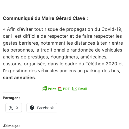
Communiqué du Maire Gérard Clavé
:
« Afin d’éviter tout risque de propagation du Covid-19,
car il est difficile de respecter et de faire respecter les
gestes barrières, notamment les distances à tenir entre
les personnes, la traditionnelle randonnée de véhicules
anciens de prestiges, Youngtimers, américaines,
customs, organisée, dans le cadre du Téléthon 2020 et
l’exposition des véhicules anciens au parking des bus
,
sont annulées
.
Partager :
X
Facebook
J’aime ça :