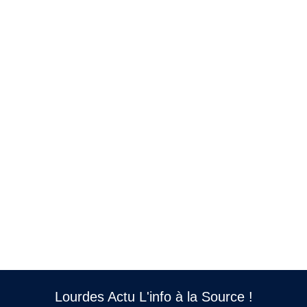
Lourdes Actu L'info à la Source !