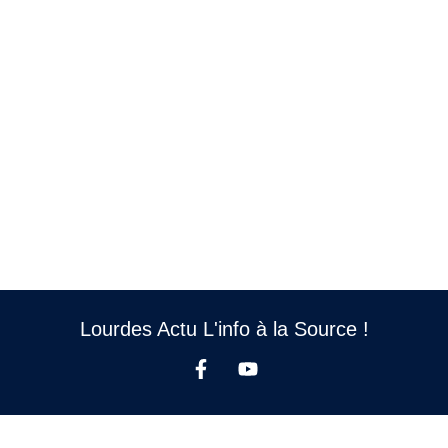
Lourdes Actu L'info à la Source !