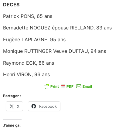
DECES
Patrick PONS, 65 ans
Bernadette NOGUEZ épouse RIELLAND, 83 ans
Eugène LAPLAGNE, 95 ans
Monique RUTTINGER Veuve DUFFAU, 94 ans
Raymond ECK, 86 ans
Henri VIRON, 96 ans
Partager :
X
Facebook
J’aime ça :