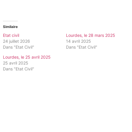
Similaire
Etat civil
Lourdes, le 28 mars 2025
24 juillet 2026
14 avril 2025
Dans "Etat Civil"
Dans "Etat Civil"
Lourdes, le 25 avril 2025
25 avril 2025
Dans "Etat Civil"