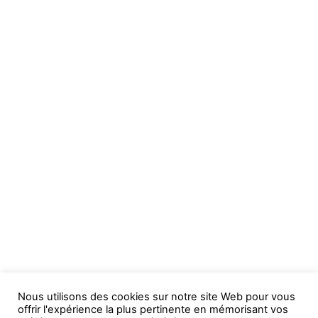
Nous utilisons des cookies sur notre site Web pour vous
offrir l'expérience la plus pertinente en mémorisant vos