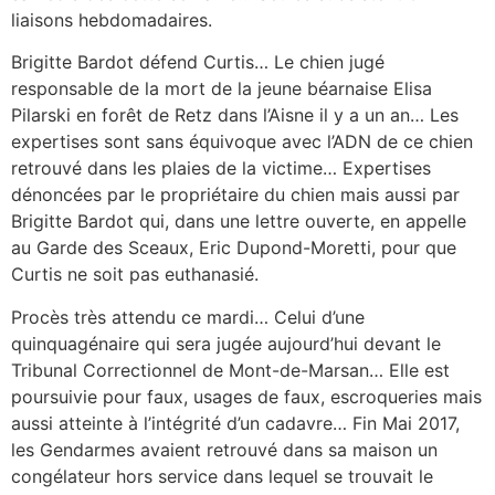
liaisons hebdomadaires.
Brigitte Bardot défend Curtis… Le chien jugé
responsable de la mort de la jeune béarnaise Elisa
Pilarski en forêt de Retz dans l’Aisne il y a un an… Les
expertises sont sans équivoque avec l’ADN de ce chien
retrouvé dans les plaies de la victime… Expertises
dénoncées par le propriétaire du chien mais aussi par
Brigitte Bardot qui, dans une lettre ouverte, en appelle
au Garde des Sceaux, Eric Dupond-Moretti, pour que
Curtis ne soit pas euthanasié.
Procès très attendu ce mardi… Celui d’une
quinquagénaire qui sera jugée aujourd’hui devant le
Tribunal Correctionnel de Mont-de-Marsan… Elle est
poursuivie pour faux, usages de faux, escroqueries mais
aussi atteinte à l’intégrité d’un cadavre… Fin Mai 2017,
les Gendarmes avaient retrouvé dans sa maison un
congélateur hors service dans lequel se trouvait le