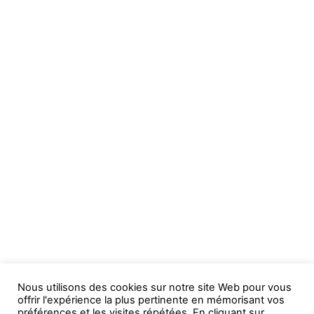
Nous utilisons des cookies sur notre site Web pour vous
offrir l'expérience la plus pertinente en mémorisant vos
préférences et les visites répétées. En cliquant sur