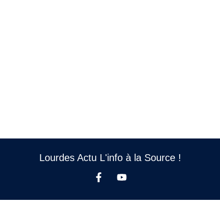
Lourdes Actu L'info à la Source !