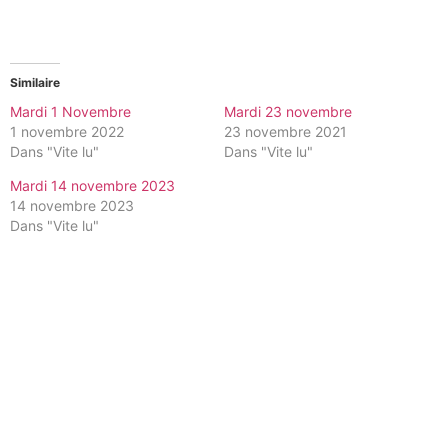
Similaire
Mardi 1 Novembre
Mardi 23 novembre
1 novembre 2022
23 novembre 2021
Dans "Vite lu"
Dans "Vite lu"
Mardi 14 novembre 2023
14 novembre 2023
Dans "Vite lu"