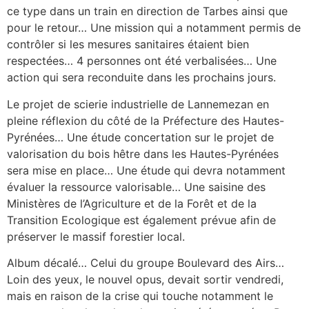
ce type dans un train en direction de Tarbes ainsi que
pour le retour… Une mission qui a notamment permis de
contrôler si les mesures sanitaires étaient bien
respectées… 4 personnes ont été verbalisées… Une
action qui sera reconduite dans les prochains jours.
Le projet de scierie industrielle de Lannemezan en
pleine réflexion du côté de la Préfecture des Hautes-
Pyrénées… Une étude concertation sur le projet de
valorisation du bois hêtre dans les Hautes-Pyrénées
sera mise en place… Une étude qui devra notamment
évaluer la ressource valorisable… Une saisine des
Ministères de l’Agriculture et de la Forêt et de la
Transition Ecologique est également prévue afin de
préserver le massif forestier local.
Album décalé… Celui du groupe Boulevard des Airs…
Loin des yeux, le nouvel opus, devait sortir vendredi,
mais en raison de la crise qui touche notamment le