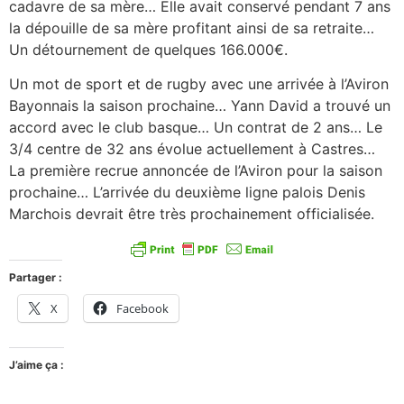
cadavre de sa mère… Elle avait conservé pendant 7 ans
la dépouille de sa mère profitant ainsi de sa retraite…
Un détournement de quelques 166.000€.
Un mot de sport et de rugby avec une arrivée à l’Aviron
Bayonnais la saison prochaine… Yann David a trouvé un
accord avec le club basque… Un contrat de 2 ans… Le
3/4 centre de 32 ans évolue actuellement à Castres…
La première recrue annoncée de l’Aviron pour la saison
prochaine… L’arrivée du deuxième ligne palois Denis
Marchois devrait être très prochainement officialisée.
Partager :
X
Facebook
J’aime ça :