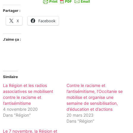
Partager :
X
Facebook
J’aime ça :
Similaire
La Région et les radios
Contre le racisme et
associatives se mobilisent
l’antisémitisme, l’Occitanie se
contre le racisme et
mobilise et organise une
l’antisémitisme
semaine de sensibilisation,
4 novembre 2020
d’éducation et d’actions
Dans "Région"
20 mars 2023
Dans "Région"
Le 7 novembre, la Région et