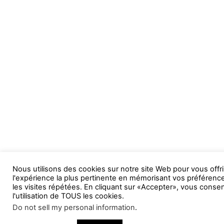
Nous utilisons des cookies sur notre site Web pour vous offri
l'expérience la plus pertinente en mémorisant vos préférenc
les visites répétées. En cliquant sur «Accepter», vous conse
l'utilisation de TOUS les cookies.
Do not sell my personal information
.