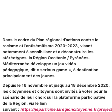
Dans le cadre du Plan régional d’actions contre le
racisme et l’antisémitisme 2020-2023,
visant
notamment à sensibiliser et à déconstruire les
stéréotypes, la Région Occitanie / Pyrénées-
Méditerranée développe un jeu vidéo
pédagogique, dit «
serious
game
», à destination
principalement des jeunes.
Depuis le 16 novembre et jusqu’au 18 décembre 2020,
les citoyennes et
citoyens sont invités à voter pour le
scénario de leur choix sur la plateforme participative
de la Région, via le lien
suivant
:
https://jeparticipe.laregioncitoyenne.fr/proje