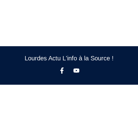
Lourdes Actu L'info à la Source !