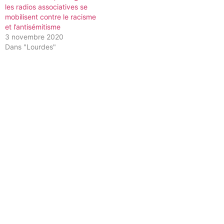
les radios associatives se
mobilisent contre le racisme
et l’antisémitisme
3 novembre 2020
Dans "Lourdes"