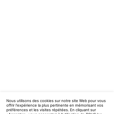
Nous utilisons des cookies sur notre site Web pour vous
offrir l'expérience la plus pertinente en mémorisant vos
préférences et les visites répétées. En cliquant sur