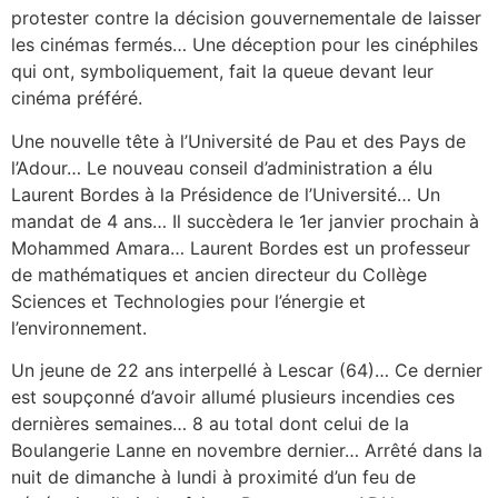
protester contre la décision gouvernementale de laisser
les cinémas fermés… Une déception pour les cinéphiles
qui ont, symboliquement, fait la queue devant leur
cinéma préféré.
Une nouvelle tête à l’Université de Pau et des Pays de
l’Adour… Le nouveau conseil d’administration a élu
Laurent Bordes à la Présidence de l’Université… Un
mandat de 4 ans… Il succèdera le 1er janvier prochain à
Mohammed Amara… Laurent Bordes est un professeur
de mathématiques et ancien directeur du Collège
Sciences et Technologies pour l’énergie et
l’environnement.
Un jeune de 22 ans interpellé à Lescar (64)… Ce dernier
est soupçonné d’avoir allumé plusieurs incendies ces
dernières semaines… 8 au total dont celui de la
Boulangerie Lanne en novembre dernier… Arrêté dans la
nuit de dimanche à lundi à proximité d’un feu de