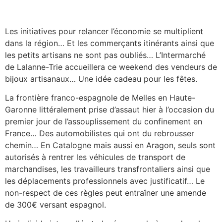
Les initiatives pour relancer l’économie se multiplient
dans la région… Et les commerçants itinérants ainsi que
les petits artisans ne sont pas oubliés… L’Intermarché
de Lalanne-Trie accueillera ce weekend des vendeurs de
bijoux artisanaux… Une idée cadeau pour les fêtes.
La frontière franco-espagnole de Melles en Haute-
Garonne littéralement prise d’assaut hier à l’occasion du
premier jour de l’assouplissement du confinement en
France… Des automobilistes qui ont du rebrousser
chemin… En Catalogne mais aussi en Aragon, seuls sont
autorisés à rentrer les véhicules de transport de
marchandises, les travailleurs transfrontaliers ainsi que
les déplacements professionnels avec justificatif… Le
non-respect de ces règles peut entraîner une amende
de 300€ versant espagnol.