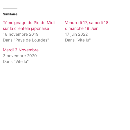
Similaire
Témoignage du Pic du Midi
Vendredi 17, samedi 18,
sur la clientèle japonaise
dimanche 19 Juin
18 novembre 2019
17 juin 2022
Dans "Pays de Lourdes"
Dans "Vite lu"
Mardi 3 Novembre
3 novembre 2020
Dans "Vite lu"