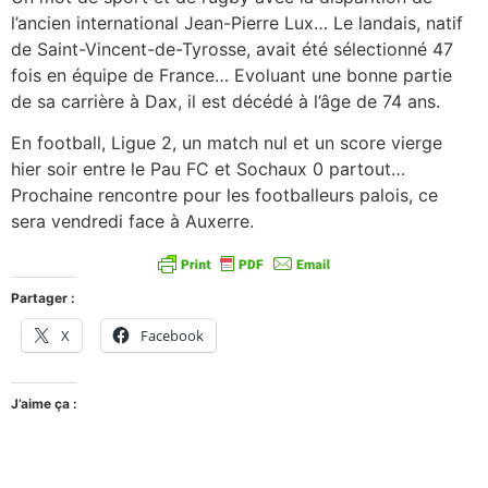
l’ancien international Jean-Pierre Lux… Le landais, natif
de Saint-Vincent-de-Tyrosse, avait été sélectionné 47
fois en équipe de France… Evoluant une bonne partie
de sa carrière à Dax, il est décédé à l’âge de 74 ans.
En football, Ligue 2, un match nul et un score vierge
hier soir entre le Pau FC et Sochaux 0 partout…
Prochaine rencontre pour les footballeurs palois, ce
sera vendredi face à Auxerre.
Partager :
X
Facebook
J’aime ça :