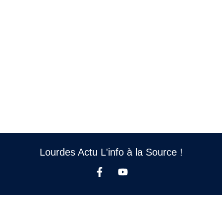
Lourdes Actu L'info à la Source !