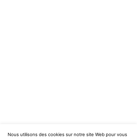
Nous utilisons des cookies sur notre site Web pour vous