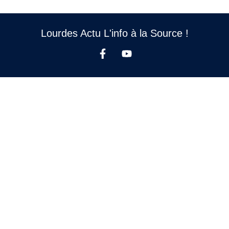
Lourdes Actu L'info à la Source !