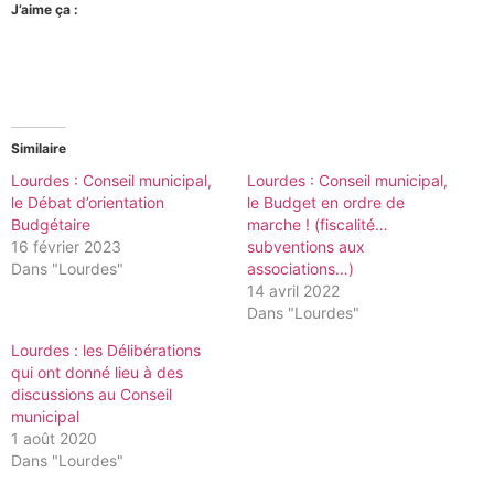
J’aime ça :
Similaire
Lourdes : Conseil municipal,
Lourdes : Conseil municipal,
le Débat d’orientation
le Budget en ordre de
Budgétaire
marche ! (fiscalité…
16 février 2023
subventions aux
Dans "Lourdes"
associations…)
14 avril 2022
Dans "Lourdes"
Lourdes : les Délibérations
qui ont donné lieu à des
discussions au Conseil
municipal
1 août 2020
Dans "Lourdes"