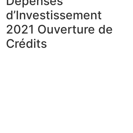
Dépenses
d’Investissement
2021 Ouverture de
Crédits