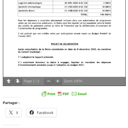
Page
1
/
2
Zoom
100%
Partager :
X
Facebook