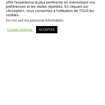
offrir l'expérience la plus pertinente en mémorisant vos
préférences et les visites répétées. En cliquant sur
«Accepter», vous consentez à l'utilisation de TOUS les
cookies.
Do not sell my personal information
.
Cookie settings
ACCEPTER