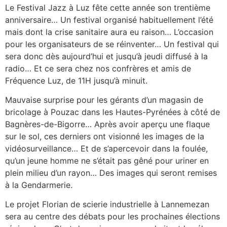
Le Festival Jazz à Luz fête cette année son trentième
anniversaire… Un festival organisé habituellement l’été
mais dont la crise sanitaire aura eu raison… L’occasion
pour les organisateurs de se réinventer… Un festival qui
sera donc dès aujourd’hui et jusqu’à jeudi diffusé à la
radio… Et ce sera chez nos confrères et amis de
Fréquence Luz, de 11H jusqu’à minuit.
Mauvaise surprise pour les gérants d’un magasin de
bricolage à Pouzac dans les Hautes-Pyrénées à côté de
Bagnères-de-Bigorre… Après avoir aperçu une flaque
sur le sol, ces derniers ont visionné les images de la
vidéosurveillance… Et de s’apercevoir dans la foulée,
qu’un jeune homme ne s’était pas gêné pour uriner en
plein milieu d’un rayon… Des images qui seront remises
à la Gendarmerie.
Le projet Florian de scierie industrielle à Lannemezan
sera au centre des débats pour les prochaines élections