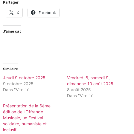
Partager :
X
Facebook
J’aime ça :
Similaire
Jeudi 9 octobre 2025
Vendredi 8, samedi 9,
9 octobre 2025
dimanche 10 août 2025
Dans "Vite lu"
8 août 2025
Dans "Vite lu"
Présentation de la 6ème
édition de l’Offrande
Musicale, un Festival
solidaire, humaniste et
inclusif