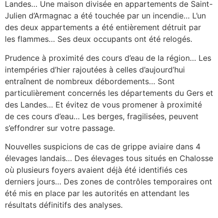
Landes… Une maison divisée en appartements de Saint-
Julien d’Armagnac a été touchée par un incendie… L’un
des deux appartements a été entièrement détruit par
les flammes… Ses deux occupants ont été relogés.
Prudence à proximité des cours d’eau de la région… Les
intempéries d’hier rajoutées à celles d’aujourd’hui
entraînent de nombreux débordements… Sont
particulièrement concernés les départements du Gers et
des Landes… Et évitez de vous promener à proximité
de ces cours d’eau… Les berges, fragilisées, peuvent
s’effondrer sur votre passage.
Nouvelles suspicions de cas de grippe aviaire dans 4
élevages landais… Des élevages tous situés en Chalosse
où plusieurs foyers avaient déjà été identifiés ces
derniers jours… Des zones de contrôles temporaires ont
été mis en place par les autorités en attendant les
résultats définitifs des analyses.