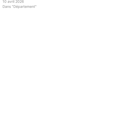
10 avril 2026
Dans "Département"