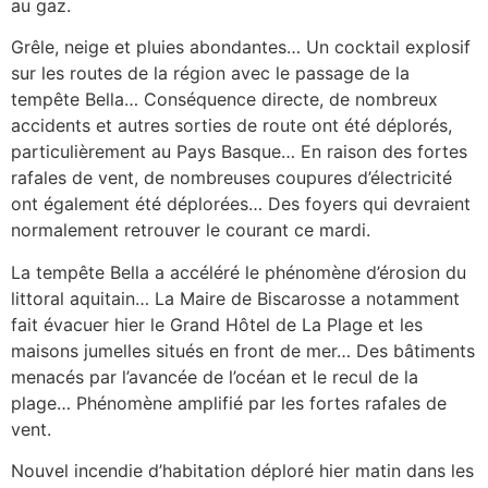
au gaz.
Grêle, neige et pluies abondantes… Un cocktail explosif
sur les routes de la région avec le passage de la
tempête Bella… Conséquence directe, de nombreux
accidents et autres sorties de route ont été déplorés,
particulièrement au Pays Basque… En raison des fortes
rafales de vent, de nombreuses coupures d’électricité
ont également été déplorées… Des foyers qui devraient
normalement retrouver le courant ce mardi.
La tempête Bella a accéléré le phénomène d’érosion du
littoral aquitain… La Maire de Biscarosse a notamment
fait évacuer hier le Grand Hôtel de La Plage et les
maisons jumelles situés en front de mer… Des bâtiments
menacés par l’avancée de l’océan et le recul de la
plage… Phénomène amplifié par les fortes rafales de
vent.
Nouvel incendie d’habitation déploré hier matin dans les