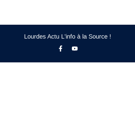
Lourdes Actu L'info à la Source !