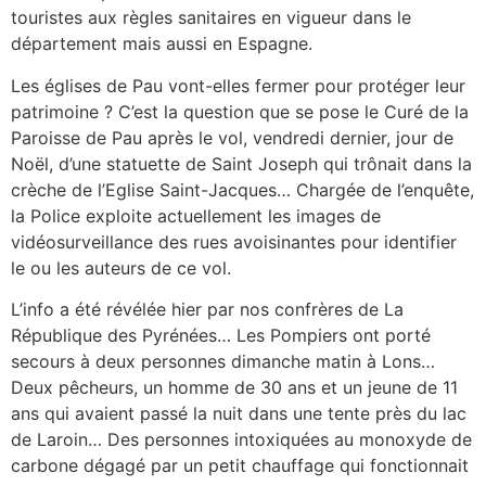
touristes aux règles sanitaires en vigueur dans le
département mais aussi en Espagne.
Les églises de Pau vont-elles fermer pour protéger leur
patrimoine ? C’est la question que se pose le Curé de la
Paroisse de Pau après le vol, vendredi dernier, jour de
Noël, d’une statuette de Saint Joseph qui trônait dans la
crèche de l’Eglise Saint-Jacques… Chargée de l’enquête,
la Police exploite actuellement les images de
vidéosurveillance des rues avoisinantes pour identifier
le ou les auteurs de ce vol.
L’info a été révélée hier par nos confrères de La
République des Pyrénées… Les Pompiers ont porté
secours à deux personnes dimanche matin à Lons…
Deux pêcheurs, un homme de 30 ans et un jeune de 11
ans qui avaient passé la nuit dans une tente près du lac
de Laroin… Des personnes intoxiquées au monoxyde de
carbone dégagé par un petit chauffage qui fonctionnait