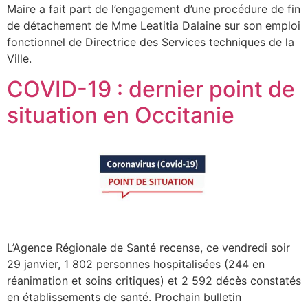
Maire a fait part de l’engagement d’une procédure de fin
de détachement de Mme Leatitia Dalaine sur son emploi
fonctionnel de Directrice des Services techniques de la
Ville.
COVID-19 : dernier point de
situation en Occitanie
L’Agence Régionale de Santé recense, ce vendredi soir
29 janvier, 1 802 personnes hospitalisées (244 en
réanimation et soins critiques) et 2 592 décès constatés
en établissements de santé. Prochain bulletin