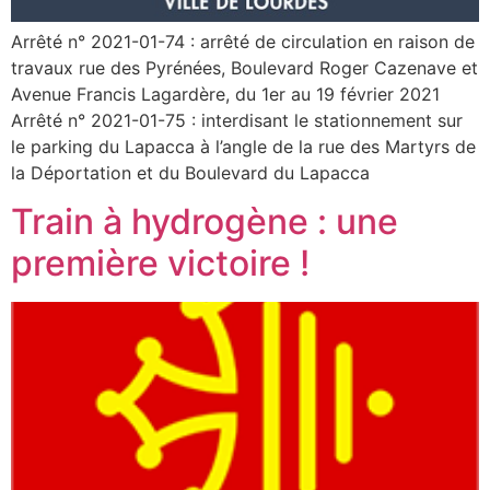
Arrêté n° 2021-01-74 : arrêté de circulation en raison de
travaux rue des Pyrénées, Boulevard Roger Cazenave et
Avenue Francis Lagardère, du 1er au 19 février 2021
Arrêté n° 2021-01-75 : interdisant le stationnement sur
le parking du Lapacca à l’angle de la rue des Martyrs de
la Déportation et du Boulevard du Lapacca
Train à hydrogène : une
première victoire !