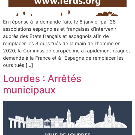
En réponse à la demande faite le 8 janvier par 28
associations espagnoles et françaises d’intervenir
auprès des Etats français et espagnols afin de
remplacer les 3 ours tués de la main de l’homme en
2020, la Commission européenne a rapidement réagi et
demande à la France et à l’Espagne de remplacer les
ours tués […]
Lourdes : Arrêtés
municipaux