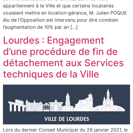
appartiennent à la Ville et que certains locataires
voulaient mettre en location-gérance, M. Julien POQUE
élu de l’Opposition est intervenu pour dire combien
l’augmentation de 10% par an […]
Lourdes : Engagement
d’une procédure de fin de
détachement aux Services
techniques de la Ville
Lors du dernier Conseil Municipal du 26 janvier 2021, le