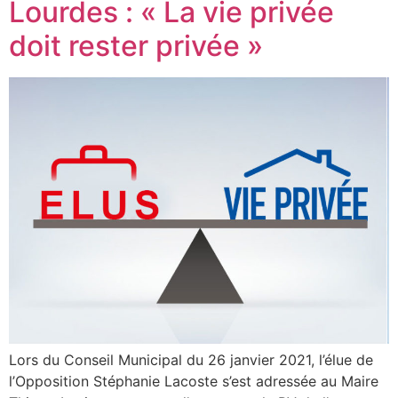
Lourdes : « La vie privée
doit rester privée »
Lors du Conseil Municipal du 26 janvier 2021, l’élue de
l’Opposition Stéphanie Lacoste s’est adressée au Maire