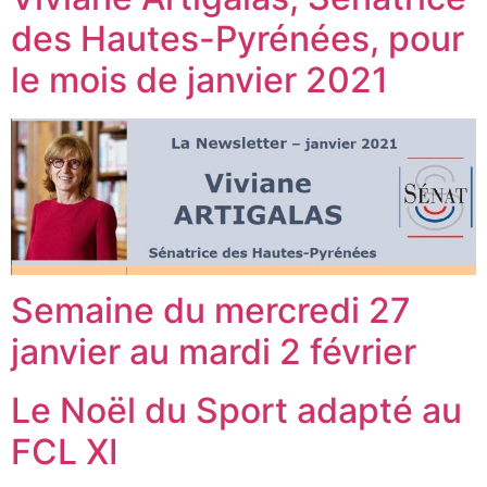
des Hautes-Pyrénées, pour
le mois de janvier 2021
Semaine du mercredi 27
janvier au mardi 2 février
Le Noël du Sport adapté au
FCL XI