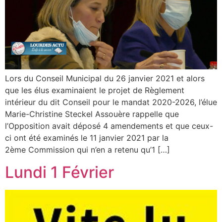
Lors du Conseil Municipal du 26 janvier 2021 et alors
que les élus examinaient le projet de Règlement
intérieur du dit Conseil pour le mandat 2020-2026, l’élue
Marie-Christine Steckel Assouère rappelle que
l’Opposition avait déposé 4 amendements et que ceux-
ci ont été examinés le 11 janvier 2021 par la
2ème Commission qui n’en a retenu qu’1 […]
Lundi 1 Février