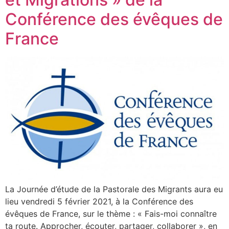
Conférence des évêques de
France
La Journée d’étude de la Pastorale des Migrants aura eu
lieu vendredi 5 février 2021, à la Conférence des
évêques de France, sur le thème : « Fais-moi connaître
ta route. Approcher, écouter, partager, collaborer », en