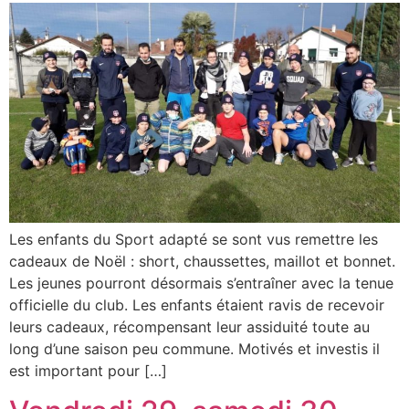
Les enfants du Sport adapté se sont vus remettre les
cadeaux de Noël : short, chaussettes, maillot et bonnet.
Les jeunes pourront désormais s’entraîner avec la tenue
officielle du club. Les enfants étaient ravis de recevoir
leurs cadeaux, récompensant leur assiduité toute au
long d’une saison peu commune. Motivés et investis il
est important pour […]