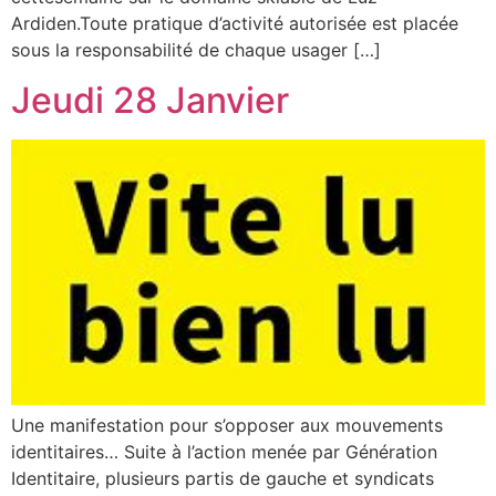
Ardiden.Toute pratique d’activité autorisée est placée
sous la responsabilité de chaque usager […]
Jeudi 28 Janvier
Une manifestation pour s’opposer aux mouvements
identitaires… Suite à l’action menée par Génération
Identitaire, plusieurs partis de gauche et syndicats