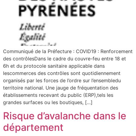
Communiqué de la Préfecture : COVID19 : Renforcement
des contrôlesDans le cadre du couvre-feu entre 18 et
6h et du protocole sanitaire applicable dans
lescommerces des contrôles sont quotidiennement
organisés par les forces de l’ordre sur l’ensembledu
territoire national. Une jauge de fréquentation des
établissements recevant du public (ERP),tels les
grandes surfaces ou les boutiques, […]
Risque d’avalanche dans le
département