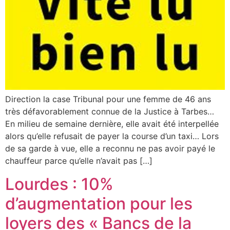
Direction la case Tribunal pour une femme de 46 ans
très défavorablement connue de la Justice à Tarbes…
En milieu de semaine dernière, elle avait été interpellée
alors qu’elle refusait de payer la course d’un taxi… Lors
de sa garde à vue, elle a reconnu ne pas avoir payé le
chauffeur parce qu’elle n’avait pas […]
Lourdes : 10%
d’augmentation pour les
loyers des « Bancs de la