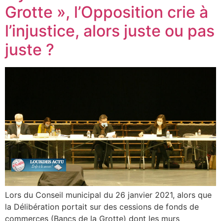
Grotte », l’Opposition crie à
l’injustice, alors juste ou pas
juste ?
Lors du Conseil municipal du 26 janvier 2021, alors que
la Délibération portait sur des cessions de fonds de
commerces (Bancs de la Grotte) dont les murs