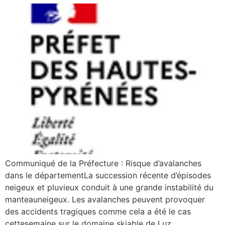
Communiqué de la Préfecture : Risque d’avalanches
dans le départementLa succession récente d’épisodes
neigeux et pluvieux conduit à une grande instabilité du
manteauneigeux. Les avalanches peuvent provoquer
des accidents tragiques comme cela a été le cas
cettesemaine sur le domaine skiable de Luz