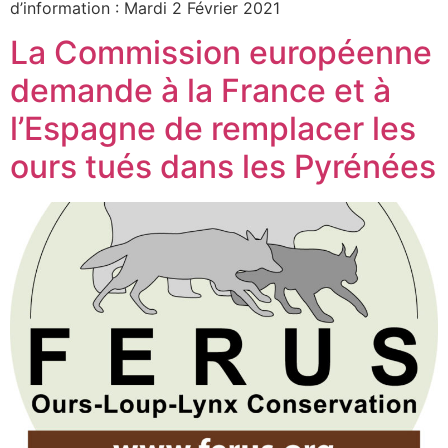
d’information : Mardi 2 Février 2021
La Commission européenne
demande à la France et à
l’Espagne de remplacer les
ours tués dans les Pyrénées