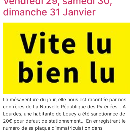
Vendredi 29, samedi 30,
dimanche 31 Janvier
La mésaventure du jour, elle nous est racontée par nos
confrères de La Nouvelle République des Pyrénées… A
Lourdes, une habitante de Louey a été sanctionnée de
20€ pour défaut de stationnement… En enregistrant le
numéro de sa plaque d’immatriculation dans