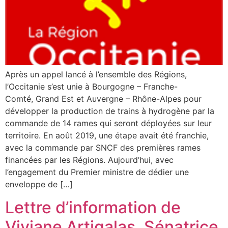
Après un appel lancé à l’ensemble des Régions,
l’Occitanie s’est unie à Bourgogne – Franche-
Comté, Grand Est et Auvergne – Rhône-Alpes pour
développer la production de trains à hydrogène par la
commande de 14 rames qui seront déployées sur leur
territoire. En août 2019, une étape avait été franchie,
avec la commande par SNCF des premières rames
financées par les Régions. Aujourd’hui, avec
l’engagement du Premier ministre de dédier une
enveloppe de […]
Lettre d’information de
Viviane Artigalas, Sénatrice