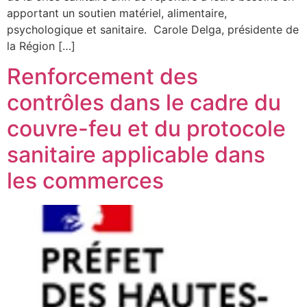
apportant un soutien matériel, alimentaire,
psychologique et sanitaire. Carole Delga, présidente de
la Région […]
Renforcement des
contrôles dans le cadre du
couvre-feu et du protocole
sanitaire applicable dans
les commerces