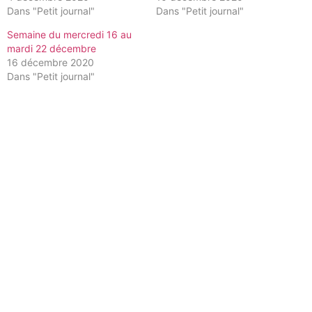
Dans "Petit journal"
Dans "Petit journal"
Semaine du mercredi 16 au
mardi 22 décembre
16 décembre 2020
Dans "Petit journal"