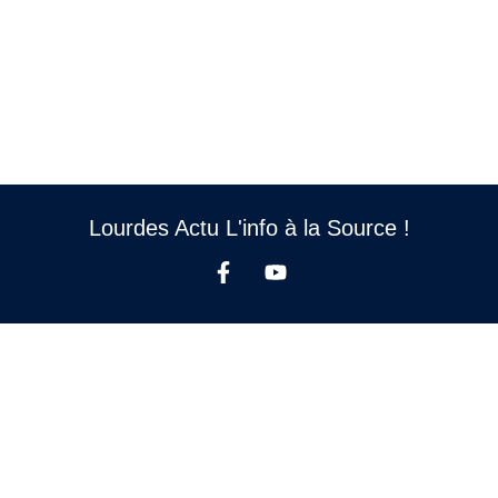
Lourdes Actu L'info à la Source !