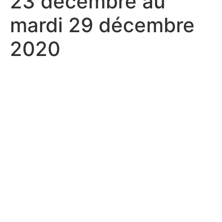
23 décembre au
mardi 29 décembre
2020