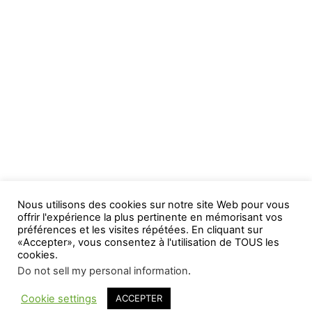
Nous utilisons des cookies sur notre site Web pour vous
offrir l'expérience la plus pertinente en mémorisant vos
préférences et les visites répétées. En cliquant sur
«Accepter», vous consentez à l'utilisation de TOUS les
cookies.
Do not sell my personal information
.
Cookie settings
ACCEPTER