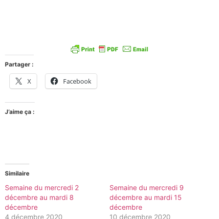
Partager :
X
Facebook
J’aime ça :
Similaire
Semaine du mercredi 2
Semaine du mercredi 9
décembre au mardi 8
décembre au mardi 15
décembre
décembre
4 décembre 2020
10 décembre 2020