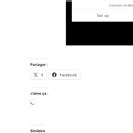
Partager :
X
Facebook
J’aime ça :
Similaire