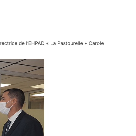
rectrice de l’EHPAD « La Pastourelle » Carole