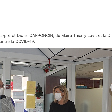
s-préfet Didier CARPONCIN, du Maire Thierry Lavit et la Di
contre la COVID-19.