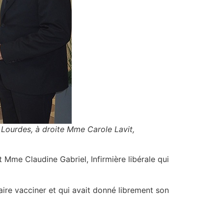
Lourdes, à droite Mme Carole Lavit,
t Mme Claudine Gabriel, Infirmière libérale qui
aire vacciner et qui avait donné librement son