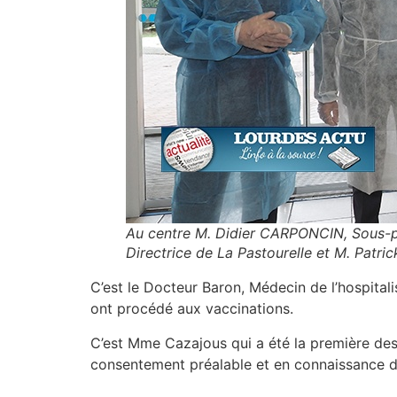
Au centre M. Didier CARPONCIN, Sous-pr
Directrice de La Pastourelle et M. Pat
C’est le Docteur Baron, Médecin de l’hospitali
ont procédé aux vaccinations.
C’est Mme Cazajous qui a été la première des 
consentement préalable et en connaissance d