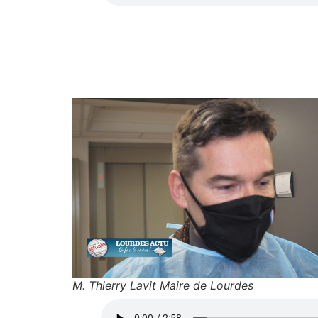
M. Thierry Lavit Maire de Lourdes