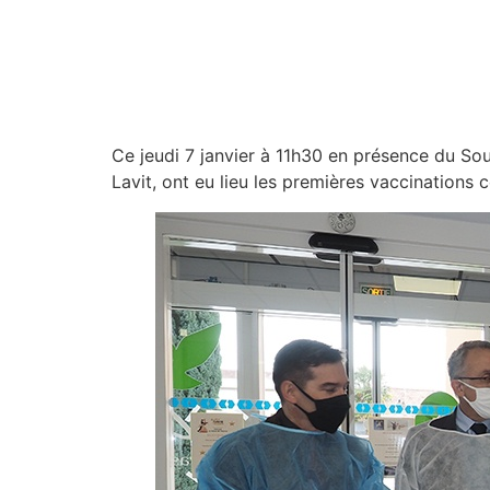
Ce jeudi 7 janvier à 11h30 en présence du Sou
Lavit, ont eu lieu les premières vaccinations 