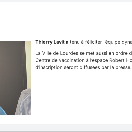
Thierry Lavit a
tenu à féliciter l’équipe dyn
La Ville de Lourdes se met aussi en ordre 
Centre de vaccination à l’espace Robert Hos
d’inscription seront diffusées par la presse