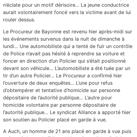
n’éclate pour un motif dérisoire… La jeune conductrice
aurait volontairement foncé vers la victime avant de lui
rouler dessus.
Le Procureur de Bayonne est revenu hier après-midi sur
les événements survenus dans la nuit de dimanche à
lundi… Une automobiliste qui a tenté de fuir un contrôle
de Police n’avait pas hésité à reprendre sa voiture et
foncer en direction d’un Policier qui s’était positionné
devant son véhicule… L’automobiliste a été tuée par un
tir d’un autre Policier… Le Procureur a confirmé hier
l’ouverture de deux enquêtes… L’une pour refus
d’obtempérer et tentative d’homicide sur personne
dépositaire de l’autorité publique… L’autre pour
homicide volontaire par personne dépositaire de
l’autorité publique… Le syndicat Alliance a apporté hier
son soutien au Policier placé en garde à vue.
A Auch, un homme de 21 ans placé en garde à vue puis