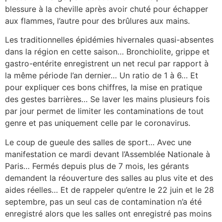
blessure à la cheville après avoir chuté pour échapper
aux flammes, l’autre pour des brûlures aux mains.
Les traditionnelles épidémies hivernales quasi-absentes
dans la région en cette saison… Bronchiolite, grippe et
gastro-entérite enregistrent un net recul par rapport à
la même période l’an dernier… Un ratio de 1 à 6… Et
pour expliquer ces bons chiffres, la mise en pratique
des gestes barrières… Se laver les mains plusieurs fois
par jour permet de limiter les contaminations de tout
genre et pas uniquement celle par le coronavirus.
Le coup de gueule des salles de sport… Avec une
manifestation ce mardi devant l’Assemblée Nationale à
Paris… Fermés depuis plus de 7 mois, les gérants
demandent la réouverture des salles au plus vite et des
aides réelles… Et de rappeler qu’entre le 22 juin et le 28
septembre, pas un seul cas de contamination n’a été
enregistré alors que les salles ont enregistré pas moins