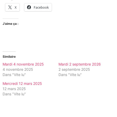
X
Facebook
J’aime ça :
Similaire
Mardi 4 novembre 2025
Mardi 2 septembre 2026
4 novembre 2025
2 septembre 2025
Dans "Vite lu"
Dans "Vite lu"
Mercredi 12 mars 2025
12 mars 2025
Dans "Vite lu"