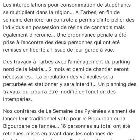
Les interpellations pour consommation de stupéfiants
se multiplient dans la région… A Tarbes, en fin de
semaine dernière, un contrôle a permis d’interpeller des
individus en possession de résine de cannabis mais
également d’héroïne… Une ordonnance pénale a été
prise à l’encontre des deux personnes qui ont été
remises en liberté à l’issue de leur garde à vue.
Des travaux à Tarbes avec l’aménagement du parking
nord de la Mairie… 2 mois et demi de chantier seront
nécessaires… La circulation des véhicules sera
perturbée et stationner y sera interdit… Un planning des
travaux qui pourra être modifié en fonction des
intempéries.
Nos confrères de La Semaine des Pyrénées viennent de
lancer leur traditionnel vote pour le Bigourdan ou la
Bigourdane de l’année… 16 personnes au total ont été
retenues, mises en avant dans les colonnes de