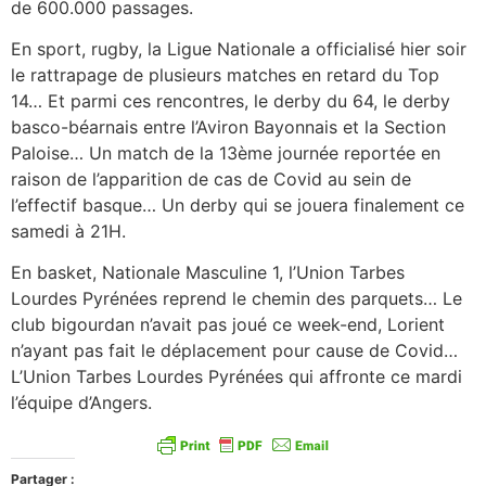
de 600.000 passages.
En sport, rugby, la Ligue Nationale a officialisé hier soir
le rattrapage de plusieurs matches en retard du Top
14… Et parmi ces rencontres, le derby du 64, le derby
basco-béarnais entre l’Aviron Bayonnais et la Section
Paloise… Un match de la 13ème journée reportée en
raison de l’apparition de cas de Covid au sein de
l’effectif basque… Un derby qui se jouera finalement ce
samedi à 21H.
En basket, Nationale Masculine 1, l’Union Tarbes
Lourdes Pyrénées reprend le chemin des parquets… Le
club bigourdan n’avait pas joué ce week-end, Lorient
n’ayant pas fait le déplacement pour cause de Covid…
L’Union Tarbes Lourdes Pyrénées qui affronte ce mardi
l’équipe d’Angers.
Partager :