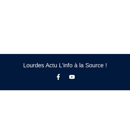
Lourdes Actu L'info à la Source !