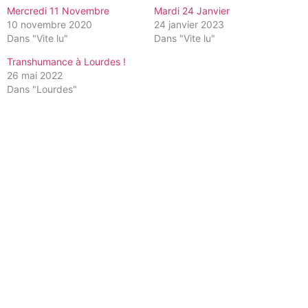
Mercredi 11 Novembre
Mardi 24 Janvier
10 novembre 2020
24 janvier 2023
Dans "Vite lu"
Dans "Vite lu"
Transhumance à Lourdes !
26 mai 2022
Dans "Lourdes"