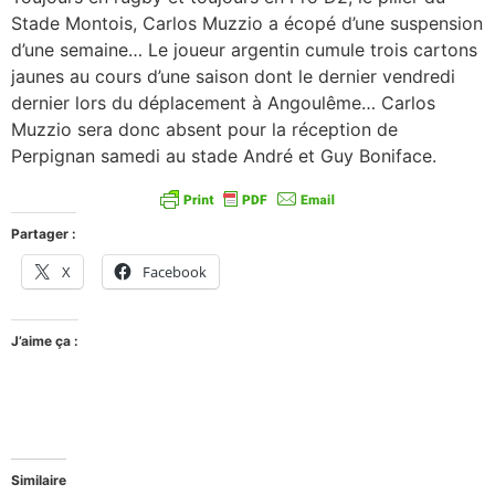
Stade Montois, Carlos Muzzio a écopé d’une suspension
d’une semaine… Le joueur argentin cumule trois cartons
jaunes au cours d’une saison dont le dernier vendredi
dernier lors du déplacement à Angoulême… Carlos
Muzzio sera donc absent pour la réception de
Perpignan samedi au stade André et Guy Boniface.
Partager :
X
Facebook
J’aime ça :
Similaire