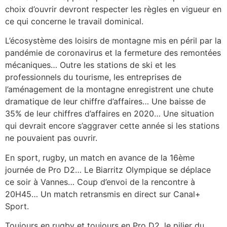
choix d’ouvrir devront respecter les règles en vigueur en
ce qui concerne le travail dominical.
L’écosystème des loisirs de montagne mis en péril par la
pandémie de coronavirus et la fermeture des remontées
mécaniques… Outre les stations de ski et les
professionnels du tourisme, les entreprises de
l’aménagement de la montagne enregistrent une chute
dramatique de leur chiffre d’affaires… Une baisse de
35% de leur chiffres d’affaires en 2020… Une situation
qui devrait encore s’aggraver cette année si les stations
ne pouvaient pas ouvrir.
En sport, rugby, un match en avance de la 16ème
journée de Pro D2… Le Biarritz Olympique se déplace
ce soir à Vannes… Coup d’envoi de la rencontre à
20H45… Un match retransmis en direct sur Canal+
Sport.
Toujours en rugby et toujours en Pro D2, le pilier du