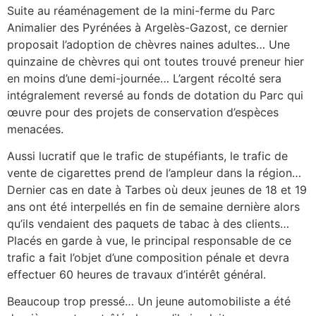
Suite au réaménagement de la mini-ferme du Parc
Animalier des Pyrénées à Argelès-Gazost, ce dernier
proposait l’adoption de chèvres naines adultes… Une
quinzaine de chèvres qui ont toutes trouvé preneur hier
en moins d’une demi-journée… L’argent récolté sera
intégralement reversé au fonds de dotation du Parc qui
œuvre pour des projets de conservation d’espèces
menacées.
Aussi lucratif que le trafic de stupéfiants, le trafic de
vente de cigarettes prend de l’ampleur dans la région…
Dernier cas en date à Tarbes où deux jeunes de 18 et 19
ans ont été interpellés en fin de semaine dernière alors
qu’ils vendaient des paquets de tabac à des clients…
Placés en garde à vue, le principal responsable de ce
trafic a fait l’objet d’une composition pénale et devra
effectuer 60 heures de travaux d’intérêt général.
Beaucoup trop pressé… Un jeune automobiliste a été