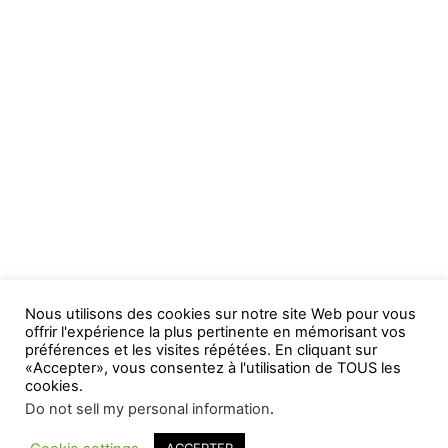
Nous utilisons des cookies sur notre site Web pour vous
offrir l'expérience la plus pertinente en mémorisant vos
préférences et les visites répétées. En cliquant sur
«Accepter», vous consentez à l'utilisation de TOUS les
cookies.
Do not sell my personal information
.