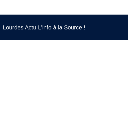
Lourdes Actu L'info à la Source !