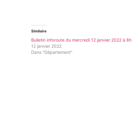
Similaire
Bulletin inforoute du mercredi 12 janvier 2022 à 8h
12 janvier 2022
Dans "Département"