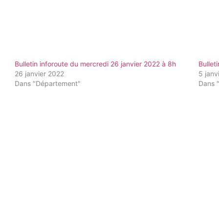
Bulletin inforoute du mercredi 26 janvier 2022 à 8h
Bullet
26 janvier 2022
5 janv
Dans "Département"
Dans 