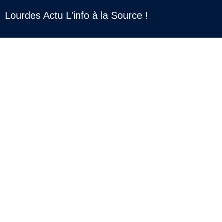
Lourdes Actu L'info à la Source !