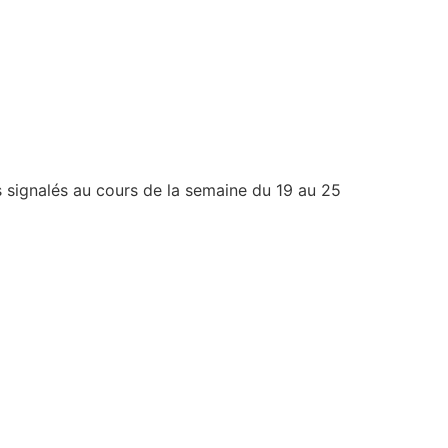
s signalés au cours de la semaine du 19 au 25