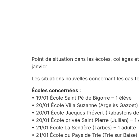
Point de situation dans les écoles, collèges 
janvier
Les situations nouvelles concernant les cas te
Écoles concernées :
• 19/01 École Saint Pé de Bigorre – 1 élève
• 20/01 École Villa Suzanne (Argelès Gazost) 
• 20/01 École Jacques Prévert (Rabastens de 
• 20/01 École privée Saint Pierre (Juillan) – 1
• 21/01 École La Sendère (Tarbes) – 1 adulte
• 21/01 École du Pays de Trie (Trie sur Baîse) 