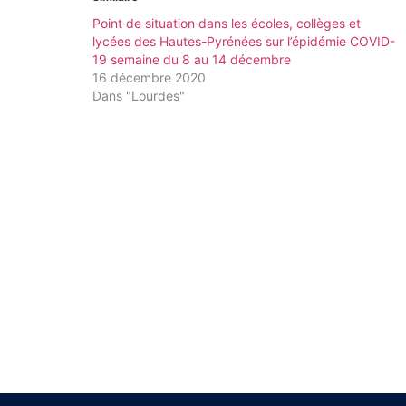
Point de situation dans les écoles, collèges et
lycées des Hautes-Pyrénées sur l’épidémie COVID-
19 semaine du 8 au 14 décembre
16 décembre 2020
Dans "Lourdes"