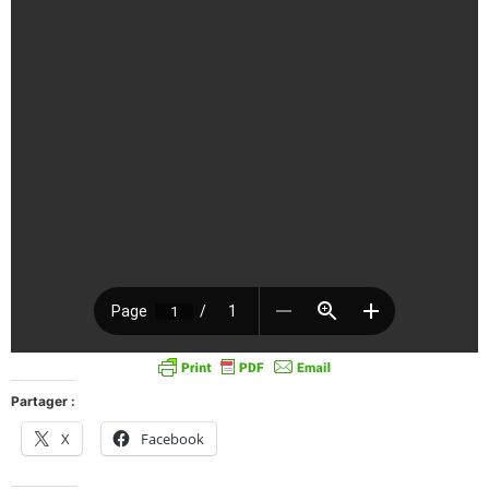
Partager :
X
Facebook