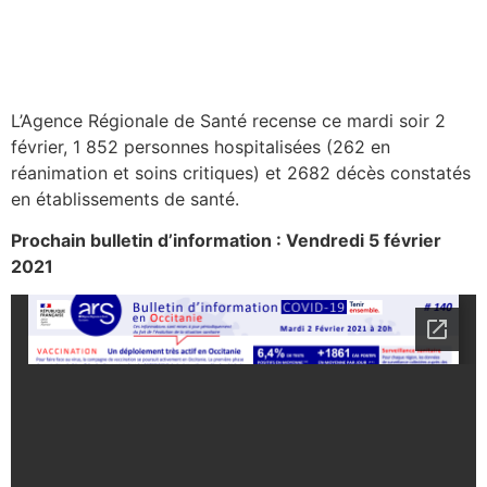
L’Agence Régionale de Santé recense ce mardi soir 2
février, 1 852 personnes hospitalisées (262 en
réanimation et soins critiques) et 2682 décès constatés
en établissements de santé.
Prochain bulletin d’information : Vendredi 5 février
2021