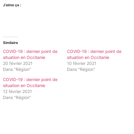
J’aime ça :
Similaire
COVID-19 : dernier point de
COVID-19 : dernier point de
situation en Occitanie
situation en Occitanie
20 février 2021
10 février 2021
Dans "Région"
Dans "Région"
COVID-19 : dernier point de
situation en Occitanie
12 février 2021
Dans "Région"