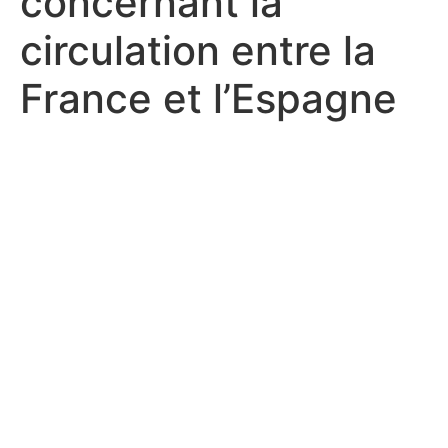
concernant la
circulation entre la
France et l’Espagne