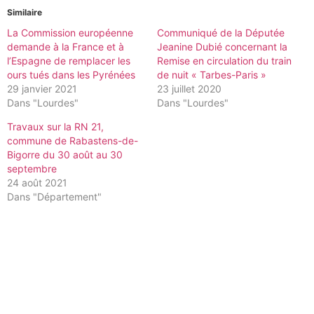
Similaire
La Commission européenne
Communiqué de la Députée
demande à la France et à
Jeanine Dubié concernant la
l’Espagne de remplacer les
Remise en circulation du train
ours tués dans les Pyrénées
de nuit « Tarbes-Paris »
29 janvier 2021
23 juillet 2020
Dans "Lourdes"
Dans "Lourdes"
Travaux sur la RN 21,
commune de Rabastens-de-
Bigorre du 30 août au 30
septembre
24 août 2021
Dans "Département"