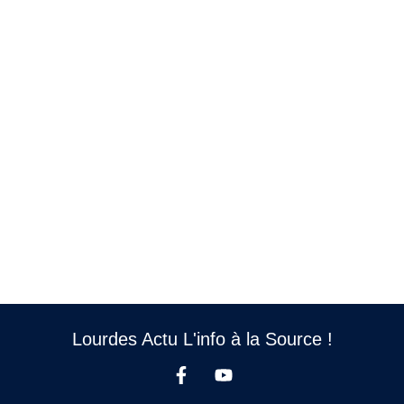
Lourdes Actu L'info à la Source !