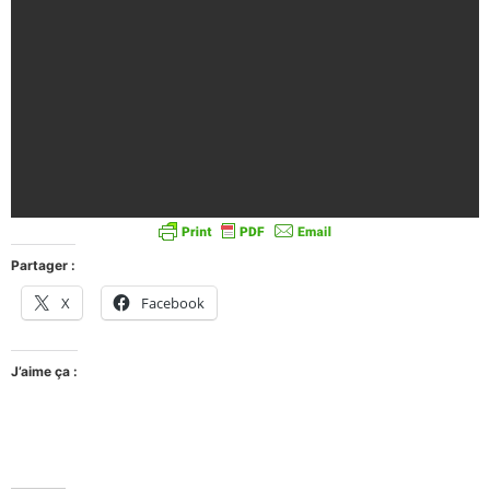
Partager :
X
Facebook
J’aime ça :