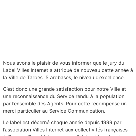
Nous avons le plaisir de vous informer que le jury du
Label Villes Internet a attribué de nouveau cette année à
la Ville de Tarbes 5 arobases, le niveau d’excellence.
C’est donc une grande satisfaction pour notre Ville et
une reconnaissance du Service rendu à la population
par l’ensemble des Agents. Pour cette récompense un
merci particulier au Service Communication.
Le label est décerné chaque année depuis 1999 par
l’association Villes Internet aux collectivités françaises