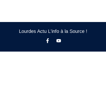
Lourdes Actu L'info à la Source !