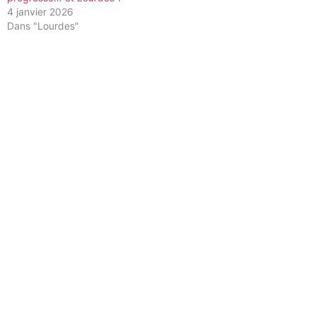
4 janvier 2026
Dans "Lourdes"