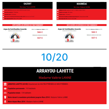
10/20