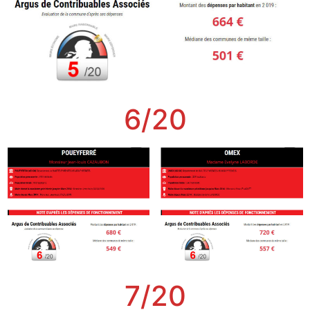
6/20
7/20