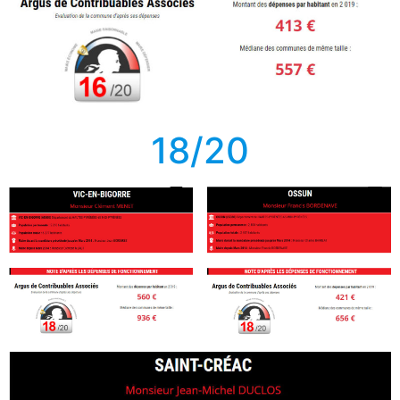
18/20