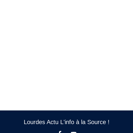
Lourdes Actu L'info à la Source !