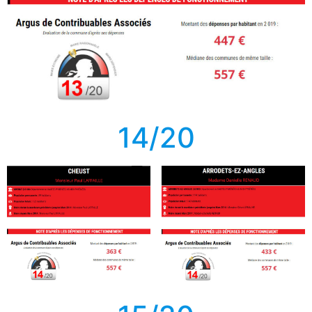
14/20