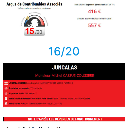
16/20