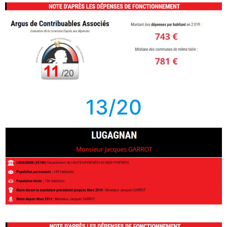
13/20