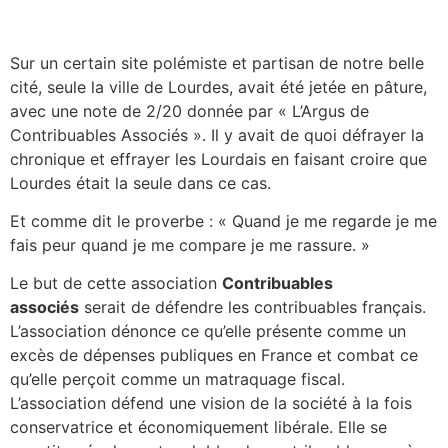
Sur un certain site polémiste et partisan de notre belle
cité, seule la ville de Lourdes, avait été jetée en pâture,
avec une note de 2/20 donnée par « L’Argus de
Contribuables Associés ». Il y avait de quoi défrayer la
chronique et effrayer les Lourdais en faisant croire que
Lourdes était la seule dans ce cas.
Et comme dit le proverbe : « Quand je me regarde je me
fais peur quand je me compare je me rassure. »
Le but de cette association
Contribuables
associés
serait de défendre les contribuables français.
L’association dénonce ce qu’elle présente comme un
excès de dépenses publiques en France et combat ce
qu’elle perçoit comme un matraquage fiscal.
L’association défend une vision de la société à la fois
conservatrice et économiquement libérale. Elle se