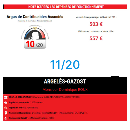
11/20