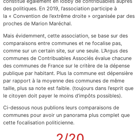
constitue également en lobby de contribuables auprès
des politiques. En 2019, l’association participe à
la « Convention de l’extrême droite » organisée par des
proches de Marion Maréchal.
Mais évidemment, cette association, se base sur des
comparaisons entre communes et ne focalise pas,
comme sur un certain site, sur une seule. L’Argus des
communes de Contribuables Associés évalue chacune
des communes de France sur le critère de la dépense
publique par habitant. Plus la commune est dépensière
par rapport à la moyenne des communes de même
taille, plus sa note est faible. (toujours dans l’esprit que
le citoyen doit payer le moins d’impôts possibles).
Ci-dessous nous publions leurs comparaisons de
communes pour avoir un panorama plus complet que
cette focalisation politicienne.
2/20