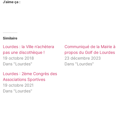
J’aime ça :
Similaire
Lourdes : la Ville n’achètera
Communiqué de la Mairie à
pas une discothèque !
propos du Golf de Lourdes
19 octobre 2018
23 décembre 2023
Dans "Lourdes"
Dans "Lourdes"
Lourdes : 2ème Congrès des
Associations Sportives
19 octobre 2021
Dans "Lourdes"