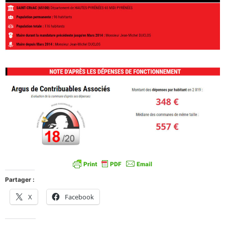
Partager :
X
Facebook