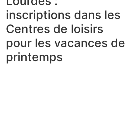
Lourdes :
inscriptions dans les
Centres de loisirs
pour les vacances de
printemps