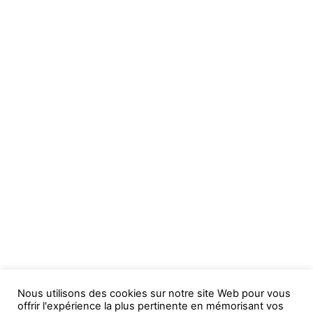
Nous utilisons des cookies sur notre site Web pour vous
offrir l'expérience la plus pertinente en mémorisant vos