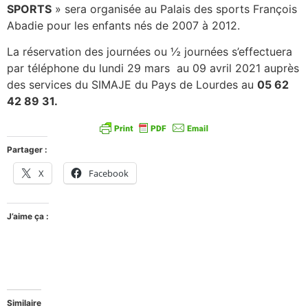
SPORTS
» sera organisée au Palais des sports François
Abadie pour les enfants nés de 2007 à 2012.
La réservation des journées ou ½ journées s’effectuera
par téléphone du lundi 29 mars au 09 avril 2021 auprès
des services du SIMAJE du Pays de Lourdes au
05 62
42 89 31.
Partager :
X
Facebook
J’aime ça :
Similaire