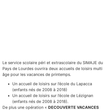
Le service scolaire péri et extrascolaire du SIMAJE du
Pays de Lourdes ouvrira deux accueils de loisirs multi
âge pour les vacances de printemps.
Un accueil de loisirs sur l’école du Lapacca
(enfants nés de 2008 à 2018)
Un accueil de loisirs sur l’école de Lézignan
(enfants nés de 2008 à 2018).
De plus une opération «
DECOUVERTE VACANCES