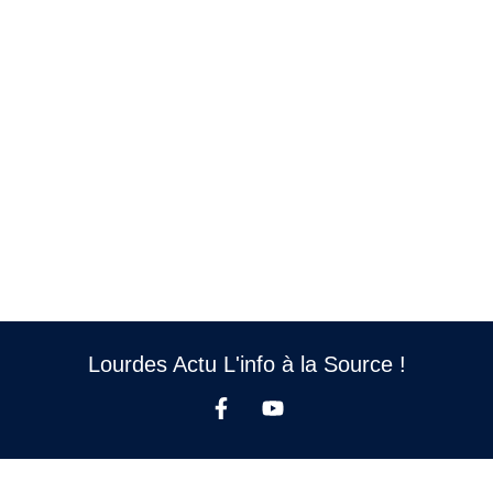
Lourdes Actu L'info à la Source !