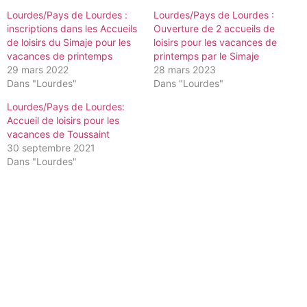
Lourdes/Pays de Lourdes :
Lourdes/Pays de Lourdes :
inscriptions dans les Accueils
Ouverture de 2 accueils de
de loisirs du Simaje pour les
loisirs pour les vacances de
vacances de printemps
printemps par le Simaje
29 mars 2022
28 mars 2023
Dans "Lourdes"
Dans "Lourdes"
Lourdes/Pays de Lourdes:
Accueil de loisirs pour les
vacances de Toussaint
30 septembre 2021
Dans "Lourdes"