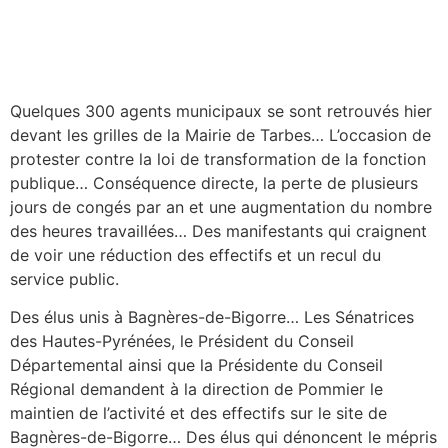
Quelques 300 agents municipaux se sont retrouvés hier
devant les grilles de la Mairie de Tarbes… L’occasion de
protester contre la loi de transformation de la fonction
publique… Conséquence directe, la perte de plusieurs
jours de congés par an et une augmentation du nombre
des heures travaillées… Des manifestants qui craignent
de voir une réduction des effectifs et un recul du
service public.
Des élus unis à Bagnères-de-Bigorre… Les Sénatrices
des Hautes-Pyrénées, le Président du Conseil
Départemental ainsi que la Présidente du Conseil
Régional demandent à la direction de Pommier le
maintien de l’activité et des effectifs sur le site de
Bagnères-de-Bigorre… Des élus qui dénoncent le mépris