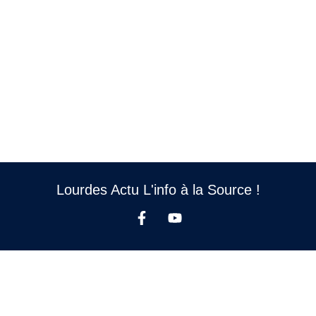
Lourdes Actu L'info à la Source !