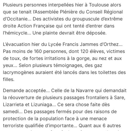
Plusieurs personnes interpellées hier à Toulouse alors
que se tenait l’Assemblée Plénière du Conseil Régional
d’Occitanie… Des activistes du groupuscule d’extrême
droite Action Française qui ont tenté d’entrer dans
l’hémicycle… Une plainte devrait être déposée.
L’évacuation hier du Lycée Francis Jammes d’Orthez…
Pas moins de 160 personnes, dont 120 élèves, victimes
de toux, de fortes irritations à la gorge, au nez et aux
yeux… Selon plusieurs témoignages, des gaz
lacrymogènes auraient été lancés dans les toilettes des
filles.
Demande acceptée… Celle de la Navarre qui demandait
la réouverture de plusieurs passages frontaliers à Sare,
Lizarrieta et Lizuniaga… Ce sera chose faite dès
samedi… Des passages fermés pour des raisons de
protection de la population face à une menace
terroriste qualifiée d’importante… Quant aux 6 autres