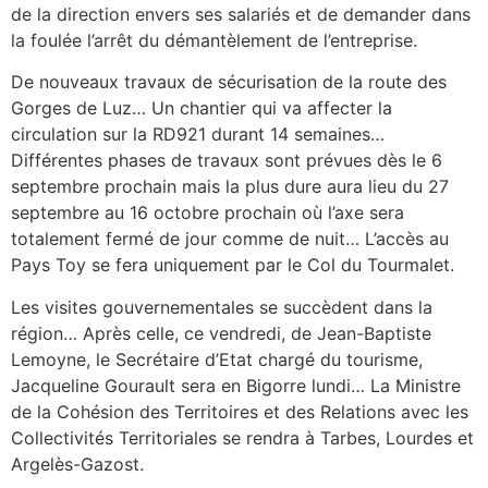
de la direction envers ses salariés et de demander dans
la foulée l’arrêt du démantèlement de l’entreprise.
De nouveaux travaux de sécurisation de la route des
Gorges de Luz… Un chantier qui va affecter la
circulation sur la RD921 durant 14 semaines…
Différentes phases de travaux sont prévues dès le 6
septembre prochain mais la plus dure aura lieu du 27
septembre au 16 octobre prochain où l’axe sera
totalement fermé de jour comme de nuit… L’accès au
Pays Toy se fera uniquement par le Col du Tourmalet.
Les visites gouvernementales se succèdent dans la
région… Après celle, ce vendredi, de Jean-Baptiste
Lemoyne, le Secrétaire d’Etat chargé du tourisme,
Jacqueline Gourault sera en Bigorre lundi… La Ministre
de la Cohésion des Territoires et des Relations avec les
Collectivités Territoriales se rendra à Tarbes, Lourdes et
Argelès-Gazost.