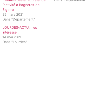
l’activité à Bagnères-de-
Bigorre
25 mars 2021
Dans "Département"
LOURDES-ACTU… les
intéresse…
14 mai 2021
Dans "Lourdes"