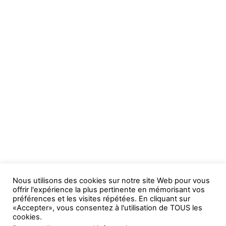
Nous utilisons des cookies sur notre site Web pour vous
offrir l'expérience la plus pertinente en mémorisant vos
préférences et les visites répétées. En cliquant sur
«Accepter», vous consentez à l'utilisation de TOUS les
cookies.