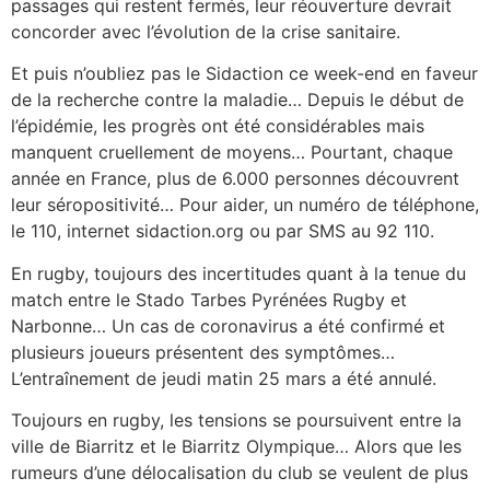
passages qui restent fermés, leur réouverture devrait
concorder avec l’évolution de la crise sanitaire.
Et puis n’oubliez pas le Sidaction ce week-end en faveur
de la recherche contre la maladie… Depuis le début de
l’épidémie, les progrès ont été considérables mais
manquent cruellement de moyens… Pourtant, chaque
année en France, plus de 6.000 personnes découvrent
leur séropositivité… Pour aider, un numéro de téléphone,
le 110, internet sidaction.org ou par SMS au 92 110.
En rugby, toujours des incertitudes quant à la tenue du
match entre le Stado Tarbes Pyrénées Rugby et
Narbonne… Un cas de coronavirus a été confirmé et
plusieurs joueurs présentent des symptômes…
L’entraînement de jeudi matin 25 mars a été annulé.
Toujours en rugby, les tensions se poursuivent entre la
ville de Biarritz et le Biarritz Olympique… Alors que les
rumeurs d’une délocalisation du club se veulent de plus