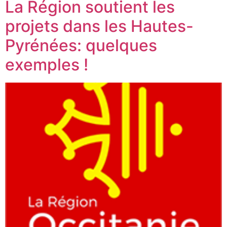
La Région soutient les
projets dans les Hautes-
Pyrénées: quelques
exemples !