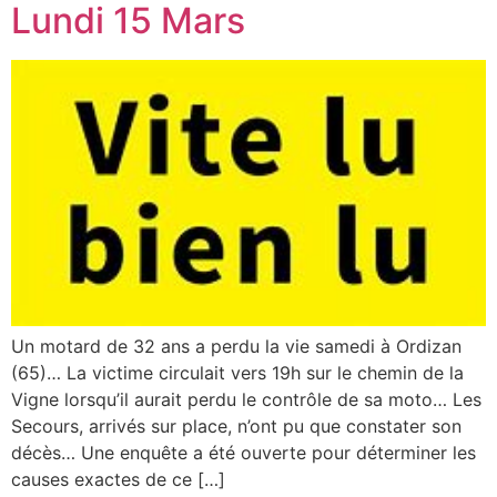
Lundi 15 Mars
Un motard de 32 ans a perdu la vie samedi à Ordizan
(65)… La victime circulait vers 19h sur le chemin de la
Vigne lorsqu’il aurait perdu le contrôle de sa moto… Les
Secours, arrivés sur place, n’ont pu que constater son
décès… Une enquête a été ouverte pour déterminer les
causes exactes de ce […]