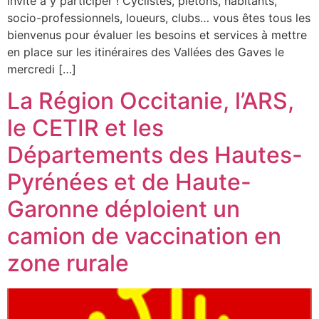
invite à y participer ! Cyclistes, piétons, habitants,
socio-professionnels, loueurs, clubs… vous êtes tous les
bienvenus pour évaluer les besoins et services à mettre
en place sur les itinéraires des Vallées des Gaves le
mercredi […]
La Région Occitanie, l’ARS,
le CETIR et les
Départements des Hautes-
Pyrénées et de Haute-
Garonne déploient un
camion de vaccination en
zone rurale