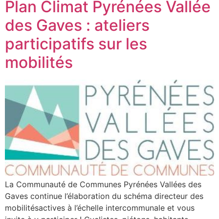
Plan Climat Pyrénées Vallée
des Gaves : ateliers
participatifs sur les
mobilités
La Communauté de Communes Pyrénées Vallées des
Gaves continue l’élaboration du schéma directeur des
mobilitésactives à l’échelle intercommunale et vous