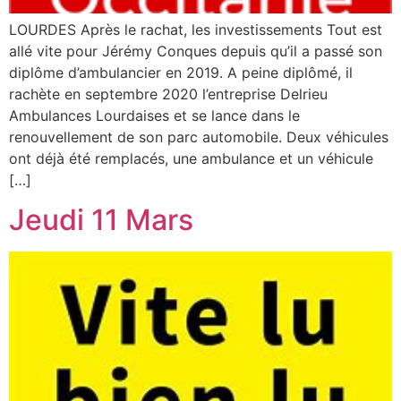
LOURDES Après le rachat, les investissements Tout est
allé vite pour Jérémy Conques depuis qu’il a passé son
diplôme d’ambulancier en 2019. A peine diplômé, il
rachète en septembre 2020 l’entreprise Delrieu
Ambulances Lourdaises et se lance dans le
renouvellement de son parc automobile. Deux véhicules
ont déjà été remplacés, une ambulance et un véhicule
[…]
Jeudi 11 Mars