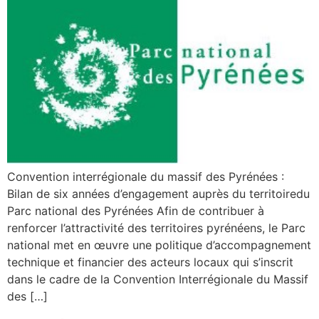
Convention interrégionale du massif des Pyrénées :
Bilan de six années d’engagement auprès du territoiredu
Parc national des Pyrénées Afin de contribuer à
renforcer l’attractivité des territoires pyrénéens, le Parc
national met en œuvre une politique d’accompagnement
technique et financier des acteurs locaux qui s’inscrit
dans le cadre de la Convention Interrégionale du Massif
des […]