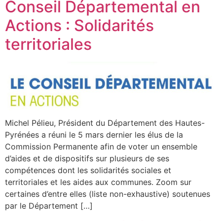
Conseil Départemental en
Actions : Solidarités
territoriales
Michel Pélieu, Président du Département des Hautes-
Pyrénées a réuni le 5 mars dernier les élus de la
Commission Permanente afin de voter un ensemble
d’aides et de dispositifs sur plusieurs de ses
compétences dont les solidarités sociales et
territoriales et les aides aux communes. Zoom sur
certaines d’entre elles (liste non-exhaustive) soutenues
par le Département […]