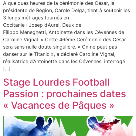
A quelques heures de la cérémonie des César, la
présidente de Région, Carole Delga, tient à soutenir les
3 longs métrages tournés en
Occitanie : Josep d’Aurel, Deux de
Filippo Meneghetti, Antoinette dans les Cévennes de
Caroline Vignal. « Cette 46ème Cérémonie des César
sera sans nulle doute singulière. « On ne peut pas
danser sur le Titanic », a déclaré Caroline Vignal,
réalisatrice d’Antoinette dans les Cévennes, interrogé
[…]
Stage Lourdes Football
Passion : prochaines dates
« Vacances de Pâques »