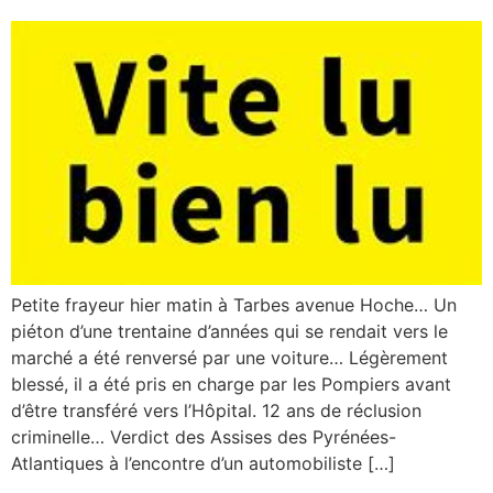
Petite frayeur hier matin à Tarbes avenue Hoche… Un
piéton d’une trentaine d’années qui se rendait vers le
marché a été renversé par une voiture… Légèrement
blessé, il a été pris en charge par les Pompiers avant
d’être transféré vers l’Hôpital. 12 ans de réclusion
criminelle… Verdict des Assises des Pyrénées-
Atlantiques à l’encontre d’un automobiliste […]