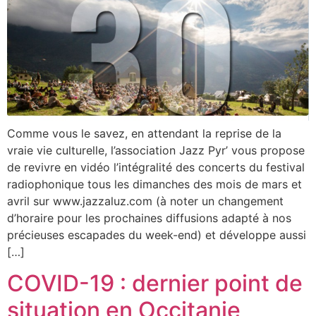
Comme vous le savez, en attendant la reprise de la
vraie vie culturelle, l’association Jazz Pyr’ vous propose
de revivre en vidéo l’intégralité des concerts du festival
radiophonique tous les dimanches des mois de mars et
avril sur www.jazzaluz.com (à noter un changement
d’horaire pour les prochaines diffusions adapté à nos
précieuses escapades du week-end) et développe aussi
[…]
COVID-19 : dernier point de
situation en Occitanie