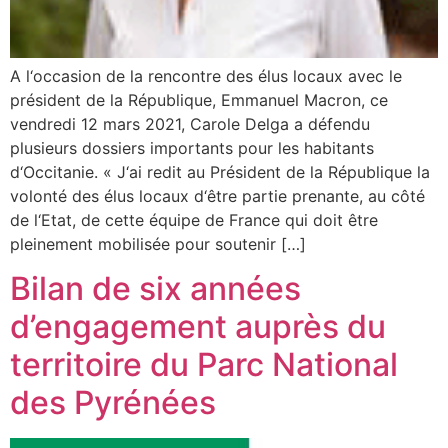
A l‘occasion de la rencontre des élus locaux avec le
président de la République, Emmanuel Macron, ce
vendredi 12 mars 2021, Carole Delga a défendu
plusieurs dossiers importants pour les habitants
d‘Occitanie. « J‘ai redit au Président de la République la
volonté des élus locaux d‘être partie prenante, au côté
de l‘Etat, de cette équipe de France qui doit être
pleinement mobilisée pour soutenir […]
Bilan de six années
d’engagement auprès du
territoire du Parc National
des Pyrénées