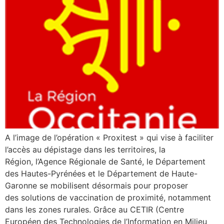
A l’image de l’opération « Proxitest » qui vise à faciliter
l’accès au dépistage dans les territoires, la
Région, l’Agence Régionale de Santé, le Département
des Hautes-Pyrénées et le Département de Haute-
Garonne se mobilisent désormais pour proposer
des solutions de vaccination de proximité, notamment
dans les zones rurales. Grâce au CETIR (Centre
Européen des Technologies de l’Information en Milieu