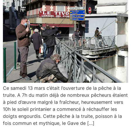
Ce samedi 13 mars c’était l’ouverture de la pêche à la
truite. A 7h du matin déjà de nombreux pêcheurs étaient
à pied d’œuvre malgré la fraîcheur, heureusement vers
10h le soleil printanier a commencé à réchauffer les
doigts engourdis. Cette pêche à la truite, poisson à la
fois commun et mythique, le Gave de […]