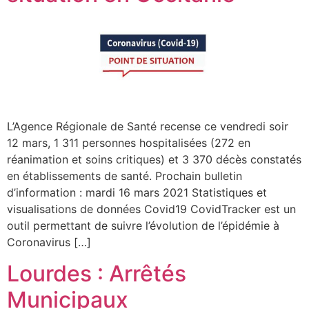
L’Agence Régionale de Santé recense ce vendredi soir
12 mars, 1 311 personnes hospitalisées (272 en
réanimation et soins critiques) et 3 370 décès constatés
en établissements de santé. Prochain bulletin
d’information : mardi 16 mars 2021 Statistiques et
visualisations de données Covid19 CovidTracker est un
outil permettant de suivre l’évolution de l’épidémie à
Coronavirus […]
Lourdes : Arrêtés
Municipaux