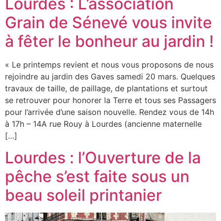
Lourdes : L’association
Grain de Sénevé vous invite
à fêter le bonheur au jardin !
« Le printemps revient et nous vous proposons de nous
rejoindre au jardin des Gaves samedi 20 mars. Quelques
travaux de taille, de paillage, de plantations et surtout
se retrouver pour honorer la Terre et tous ses Passagers
pour l’arrivée d’une saison nouvelle. Rendez vous de 14h
à 17h – 14A rue Rouy à Lourdes (ancienne maternelle
[…]
Lourdes : l’Ouverture de la
pêche s’est faite sous un
beau soleil printanier