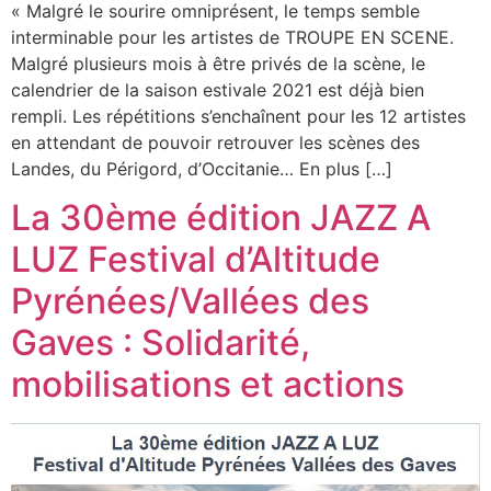
« Malgré le sourire omniprésent, le temps semble
interminable pour les artistes de TROUPE EN SCENE.
Malgré plusieurs mois à être privés de la scène, le
calendrier de la saison estivale 2021 est déjà bien
rempli. Les répétitions s’enchaînent pour les 12 artistes
en attendant de pouvoir retrouver les scènes des
Landes, du Périgord, d’Occitanie… En plus […]
La 30ème édition JAZZ A
LUZ Festival d’Altitude
Pyrénées/Vallées des
Gaves : Solidarité,
mobilisations et actions