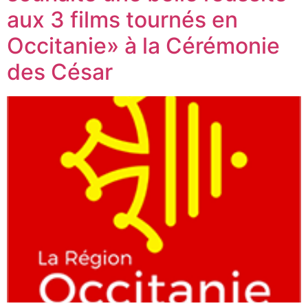
aux 3 films tournés en
Occitanie» à la Cérémonie
des César