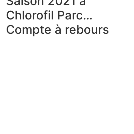
Saison 2021 à
Chlorofil Parc…
Compte à rebours