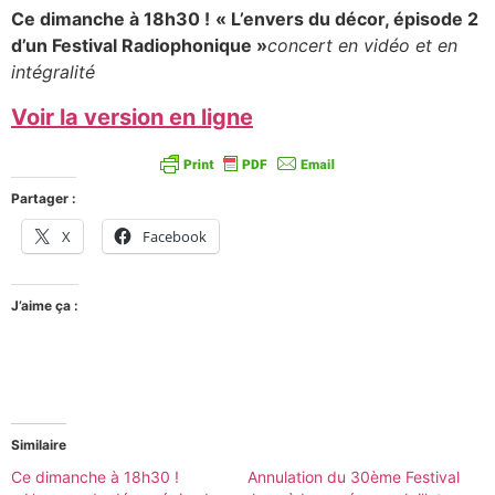
Ce dimanche à 18h30 !
« L’envers du décor, épisode 2
d’un Festival Radiophonique »
concert en vidéo et en
intégralité
Voir la version en ligne
Partager :
X
Facebook
J’aime ça :
Similaire
Ce dimanche à 18h30 !
Annulation du 30ème Festival