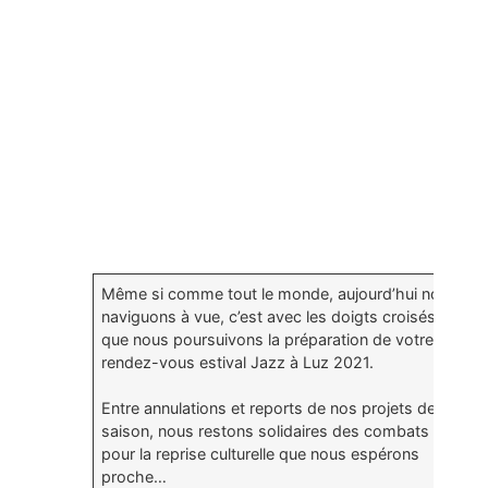
Même si comme tout le monde, aujourd’hui nous
naviguons à vue, c’est avec les doigts croisés
que nous poursuivons la préparation de votre
rendez-vous estival Jazz à Luz 2021.
Entre annulations et reports de nos projets de
saison, nous restons solidaires des combats
pour la reprise culturelle que nous espérons
proche…