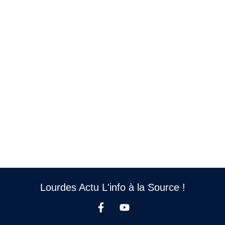
Lourdes Actu L'info à la Source !