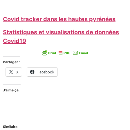
Covid tracker dans les hautes pyrénées
Statistiques et visualisations de données
Covid19
Partager :
X
Facebook
J’aime ça :
Similaire