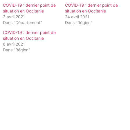
COVID-19 : dernier point de
COVID-19 : dernier point de
situation en Occitanie
situation en Occitanie
3 avril 2021
24 avril 2021
Dans "Département"
Dans "Région"
COVID-19 : dernier point de
situation en Occitanie
6 avril 2021
Dans "Région"