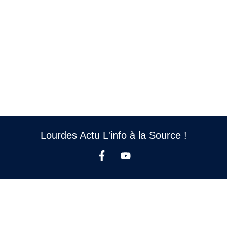
Lourdes Actu L'info à la Source !