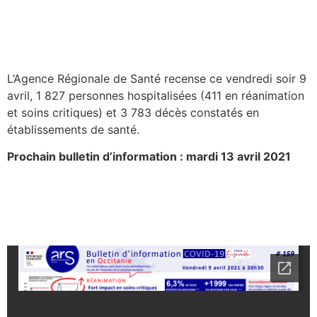
L’Agence Régionale de Santé recense ce vendredi soir 9
avril, 1 827 personnes hospitalisées (411 en réanimation
et soins critiques) et 3 783 décès constatés en
établissements de santé.
Prochain bulletin d’information : mardi 13 avril 2021