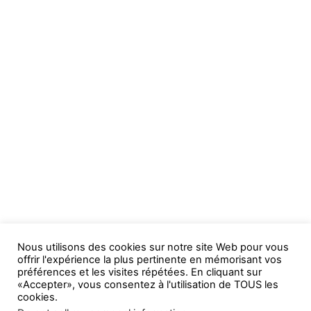
Nous utilisons des cookies sur notre site Web pour vous
offrir l'expérience la plus pertinente en mémorisant vos
préférences et les visites répétées. En cliquant sur
«Accepter», vous consentez à l'utilisation de TOUS les
cookies.