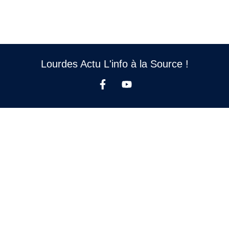
Lourdes Actu L'info à la Source !