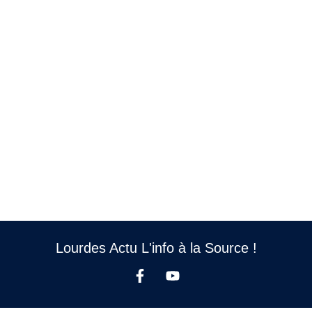
Lourdes Actu L'info à la Source !