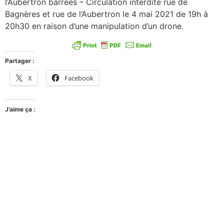
l’Aubertron barrées – Circulation interdite rue de
Bagnères et rue de l’Aubertron le 4 mai 2021 de 19h à
20h30 en raison d’une manipulation d’un drone.
Partager :
X
Facebook
J’aime ça :