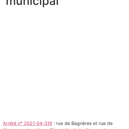
municipal
Arrêté n° 2021-04-319
: rue de Bagnères et rue de