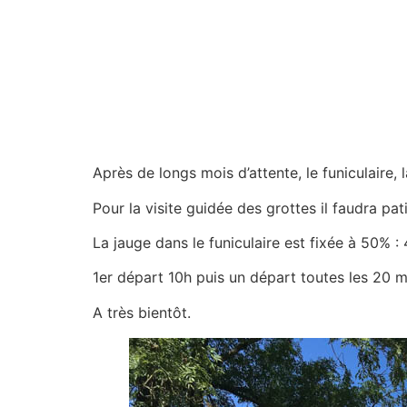
Après de longs mois d’attente, le funiculaire,
Pour la visite guidée des grottes il faudra pat
La jauge dans le funiculaire est fixée à 50% 
1er départ 10h puis un départ toutes les 20 m
A très bientôt.