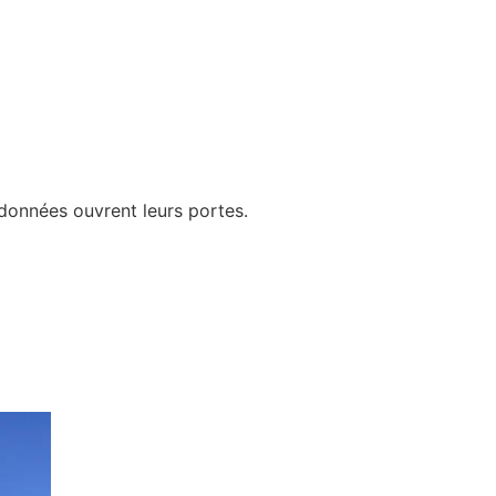
andonnées ouvrent leurs portes.