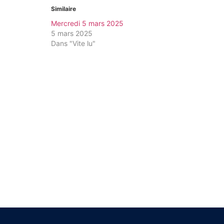
Similaire
Mercredi 5 mars 2025
5 mars 2025
Dans "Vite lu"