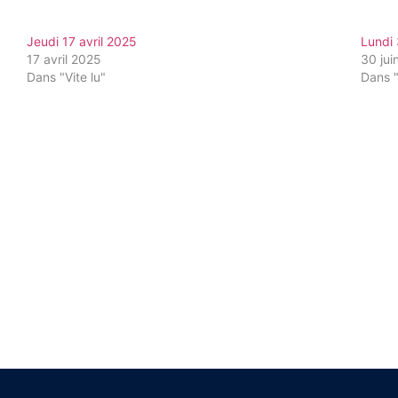
Jeudi 17 avril 2025
Lundi 
17 avril 2025
30 jui
Dans "Vite lu"
Dans "