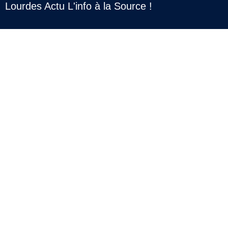
Lourdes Actu L'info à la Source !