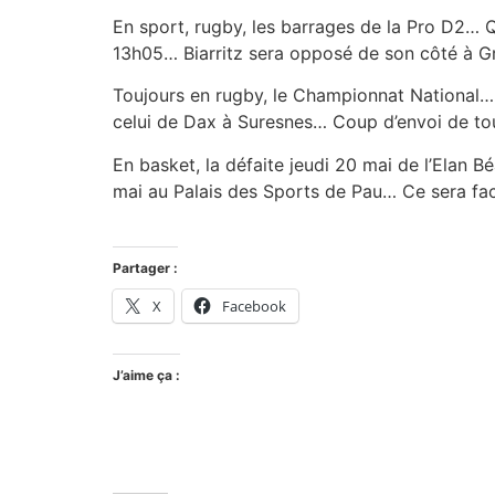
En sport, rugby, les barrages de la Pro D2… 
13h05… Biarritz sera opposé de son côté à G
Toujours en rugby, le Championnat Nationa
celui de Dax à Suresnes… Coup d’envoi de to
En basket, la défaite jeudi 20 mai de l’Elan
mai au Palais des Sports de Pau… Ce sera fac
Partager :
X
Facebook
J’aime ça :