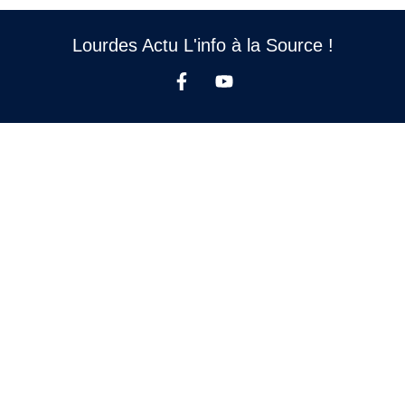
Lourdes Actu L'info à la Source !