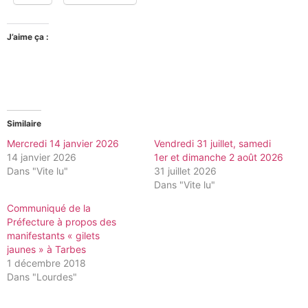
J’aime ça :
Similaire
Mercredi 14 janvier 2026
Vendredi 31 juillet, samedi
14 janvier 2026
1er et dimanche 2 août 2026
Dans "Vite lu"
31 juillet 2026
Dans "Vite lu"
Communiqué de la
Préfecture à propos des
manifestants « gilets
jaunes » à Tarbes
1 décembre 2018
Dans "Lourdes"