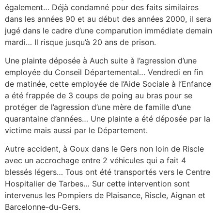
également… Déjà condamné pour des faits similaires
dans les années 90 et au début des années 2000, il sera
jugé dans le cadre d’une comparution immédiate demain
mardi… Il risque jusqu’à 20 ans de prison.
Une plainte déposée à Auch suite à l’agression d’une
employée du Conseil Départemental… Vendredi en fin
de matinée, cette employée de l’Aide Sociale à l’Enfance
a été frappée de 3 coups de poing au bras pour se
protéger de l’agression d’une mère de famille d’une
quarantaine d’années… Une plainte a été déposée par la
victime mais aussi par le Département.
Autre accident, à Goux dans le Gers non loin de Riscle
avec un accrochage entre 2 véhicules qui a fait 4
blessés légers… Tous ont été transportés vers le Centre
Hospitalier de Tarbes… Sur cette intervention sont
intervenus les Pompiers de Plaisance, Riscle, Aignan et
Barcelonne-du-Gers.