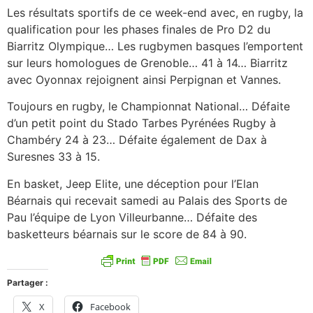
Les résultats sportifs de ce week-end avec, en rugby, la
qualification pour les phases finales de Pro D2 du
Biarritz Olympique… Les rugbymen basques l’emportent
sur leurs homologues de Grenoble… 41 à 14… Biarritz
avec Oyonnax rejoignent ainsi Perpignan et Vannes.
Toujours en rugby, le Championnat National… Défaite
d’un petit point du Stado Tarbes Pyrénées Rugby à
Chambéry 24 à 23… Défaite également de Dax à
Suresnes 33 à 15.
En basket, Jeep Elite, une déception pour l’Elan
Béarnais qui recevait samedi au Palais des Sports de
Pau l’équipe de Lyon Villeurbanne… Défaite des
basketteurs béarnais sur le score de 84 à 90.
Partager :
X
Facebook