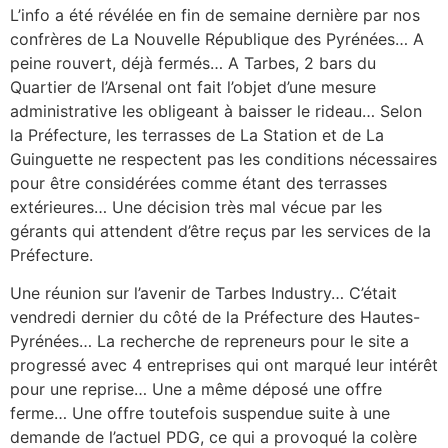
L’info a été révélée en fin de semaine dernière par nos
confrères de La Nouvelle République des Pyrénées… A
peine rouvert, déjà fermés… A Tarbes, 2 bars du
Quartier de l’Arsenal ont fait l’objet d’une mesure
administrative les obligeant à baisser le rideau… Selon
la Préfecture, les terrasses de La Station et de La
Guinguette ne respectent pas les conditions nécessaires
pour être considérées comme étant des terrasses
extérieures… Une décision très mal vécue par les
gérants qui attendent d’être reçus par les services de la
Préfecture.
Une réunion sur l’avenir de Tarbes Industry… C’était
vendredi dernier du côté de la Préfecture des Hautes-
Pyrénées… La recherche de repreneurs pour le site a
progressé avec 4 entreprises qui ont marqué leur intérêt
pour une reprise… Une a même déposé une offre
ferme… Une offre toutefois suspendue suite à une
demande de l’actuel PDG, ce qui a provoqué la colère