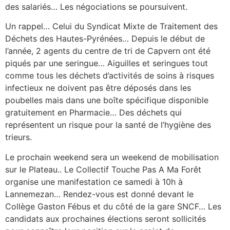
des salariés… Les négociations se poursuivent.
Un rappel… Celui du Syndicat Mixte de Traitement des
Déchets des Hautes-Pyrénées… Depuis le début de
l’année, 2 agents du centre de tri de Capvern ont été
piqués par une seringue… Aiguilles et seringues tout
comme tous les déchets d’activités de soins à risques
infectieux ne doivent pas être déposés dans les
poubelles mais dans une boîte spécifique disponible
gratuitement en Pharmacie… Des déchets qui
représentent un risque pour la santé de l’hygiène des
trieurs.
Le prochain weekend sera un weekend de mobilisation
sur le Plateau.. Le Collectif Touche Pas A Ma Forêt
organise une manifestation ce samedi à 10h à
Lannemezan… Rendez-vous est donné devant le
Collège Gaston Fébus et du côté de la gare SNCF… Les
candidats aux prochaines élections seront sollicités