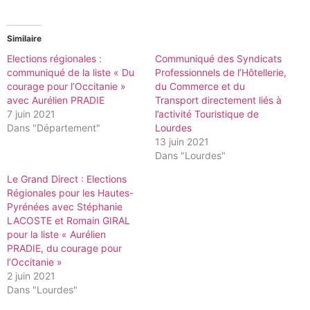
Similaire
Elections régionales :
Communiqué des Syndicats
communiqué de la liste « Du
Professionnels de l’Hôtellerie,
courage pour l’Occitanie »
du Commerce et du
avec Aurélien PRADIE
Transport directement liés à
7 juin 2021
l’activité Touristique de
Dans "Département"
Lourdes
13 juin 2021
Dans "Lourdes"
Le Grand Direct : Elections
Régionales pour les Hautes-
Pyrénées avec Stéphanie
LACOSTE et Romain GIRAL
pour la liste « Aurélien
PRADIE, du courage pour
l’Occitanie »
2 juin 2021
Dans "Lourdes"