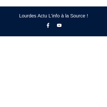
Lourdes Actu L'info à la Source !