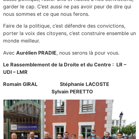
garder le cap. C’est aussi ne pas avoir peur de dire qui
nous sommes et ce que nous ferons.
Faire de la politique, c’est défendre des convictions,
porter la voix des citoyens, c’est construire ensemble un
monde meilleur.
Avec
Aurélien PRADIE
, nous serons là pour vous.
Le Rassemblement de la Droite et du Centre : LR –
UDI – LMR
Romain GIRAL Stéphanie LACOSTE
Sylvain PERETTO