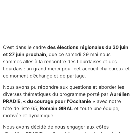
C’est dans le cadre
des élections régionales du 20 juin
et 27 juin prochain
, que ce samedi 29 mai nous
sommes allés à la rencontre des Lourdaises et des
Lourdais : un grand merci pour cet accueil chaleureux et
ce moment d’échange et de partage.
Nous avons pu répondre aux questions et aborder les
diverses thématiques du programme porté par
Aurélien
PRADIE, « du courage pour l’Occitanie
» avec notre
tête de liste 65,
Romain GIRAL
et toute une équipe,
motivée et dynamique.
Nous avons décidé de nous engager aux côtés