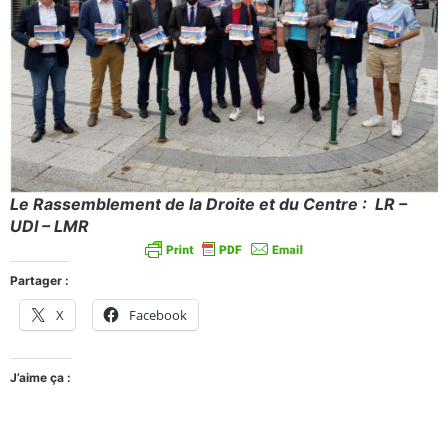
Le Rassemblement de la Droite et du Centre : LR –
UDI – LMR
Partager :
X
Facebook
J’aime ça :