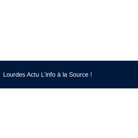
Lourdes Actu L'info à la Source !