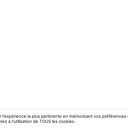
ir l'expérience la plus pertinente en mémorisant vos préférences 
ez à l'utilisation de TOUS les cookies.