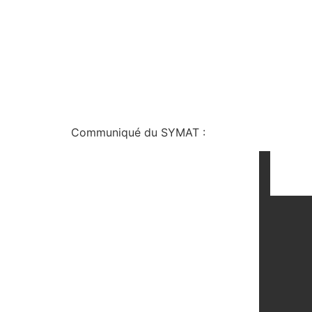
Communiqué du SYMAT :