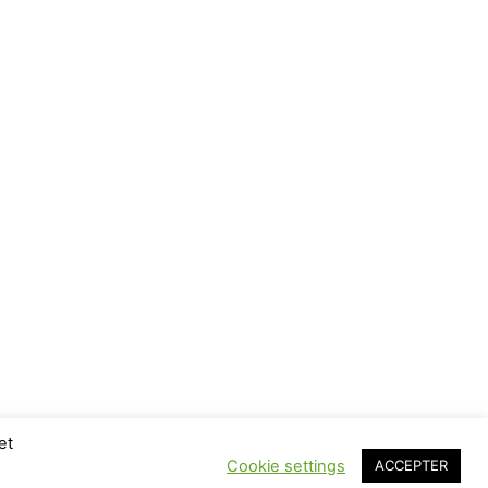
et
Cookie settings
ACCEPTER