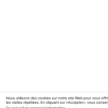
Nous utilisons des cookies sur notre site Web pour vous offr
les visites répétées. En cliquant sur «Accepter», vous consent