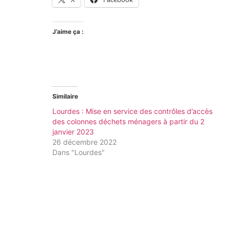
J’aime ça :
Similaire
Lourdes : Mise en service des contrôles d’accès
des colonnes déchets ménagers à partir du 2
janvier 2023
26 décembre 2022
Dans "Lourdes"