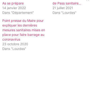
As se prépare
de Pass sanitaire…
14 janvier 2022
21 juillet 2021
Dans "Département"
Dans "Lourdes"
Point presse du Maire pour
expliquer les dernières
mesures sanitaires mises en
place pour faire barrage au
coronavirus
23 octobre 2020
Dans "Lourdes"