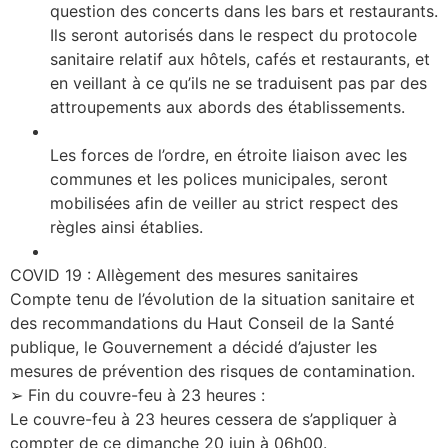
question des concerts dans les bars et restaurants.
Ils seront autorisés dans le respect du protocole
sanitaire relatif aux hôtels, cafés et restaurants, et
en veillant à ce qu’ils ne se traduisent pas par des
attroupements aux abords des établissements.
Les forces de l’ordre, en étroite liaison avec les
communes et les polices municipales, seront
mobilisées afin de veiller au strict respect des
règles ainsi établies.
COVID 19 : Allègement des mesures sanitaires
Compte tenu de l’évolution de la situation sanitaire et
des recommandations du Haut Conseil de la Santé
publique, le Gouvernement a décidé d’ajuster les
mesures de prévention des risques de contamination.
➢ Fin du couvre-feu à 23 heures :
Le couvre-feu à 23 heures cessera de s’appliquer à
compter de ce dimanche 20 juin à 06h00.