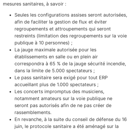
mesures sanitaires, à savoir :
Seules les configurations assises seront autorisées,
afin de faciliter la gestion de flux et éviter
regroupements et attroupements qui seront
restreints (limitation des regroupements sur la voie
publique à 10 personnes) ;
La jauge maximale autorisée pour les
établissements en salle ou en plein air
correspondra à 65 % de la jauge sécurité incendie,
dans la limite de 5.000 spectateurs ;
Le pass sanitaire sera exigé pour tout ERP
accueillant plus de 1.000 spectateurs ;
Les concerts impromptus des musiciens,
notamment amateurs sur la voie publique ne
seront pas autorisés afin de ne pas créer de
rassemblements.
En revanche, à la suite du conseil de défense du 16
juin, le protocole sanitaire a été aménagé sur la