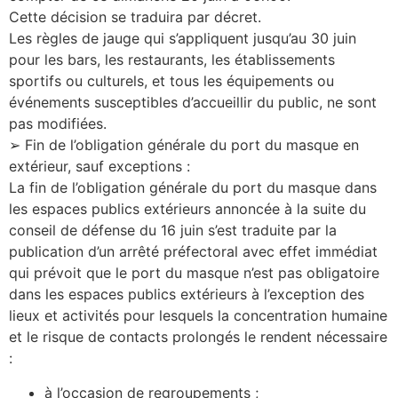
Cette décision se traduira par décret.
Les règles de jauge qui s’appliquent jusqu’au 30 juin
pour les bars, les restaurants, les établissements
sportifs ou culturels, et tous les équipements ou
événements susceptibles d’accueillir du public, ne sont
pas modifiées.
➢ Fin de l’obligation générale du port du masque en
extérieur, sauf exceptions :
La fin de l’obligation générale du port du masque dans
les espaces publics extérieurs annoncée à la suite du
conseil de défense du 16 juin s’est traduite par la
publication d’un arrêté préfectoral avec effet immédiat
qui prévoit que le port du masque n’est pas obligatoire
dans les espaces publics extérieurs à l’exception des
lieux et activités pour lesquels la concentration humaine
et le risque de contacts prolongés le rendent nécessaire
:
à l’occasion de regroupements ;