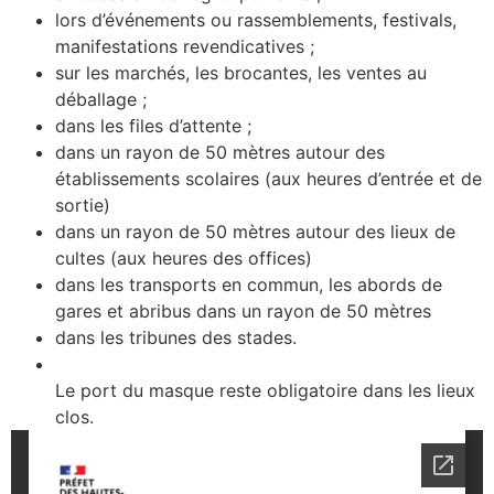
lors d’événements ou rassemblements, festivals,
manifestations revendicatives ;
sur les marchés, les brocantes, les ventes au
déballage ;
dans les files d’attente ;
dans un rayon de 50 mètres autour des
établissements scolaires (aux heures d’entrée et de
sortie)
dans un rayon de 50 mètres autour des lieux de
cultes (aux heures des offices)
dans les transports en commun, les abords de
gares et abribus dans un rayon de 50 mètres
dans les tribunes des stades.
Le port du masque reste obligatoire dans les lieux
clos.