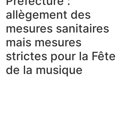
Préfecture :
allègement des
mesures sanitaires
mais mesures
strictes pour la Fête
de la musique