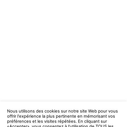
Nous utilisons des cookies sur notre site Web pour vous
offrir l'expérience la plus pertinente en mémorisant vos
préférences et les visites répétées. En cliquant sur
«Accepter», vous consentez à l'utilisation de TOUS les