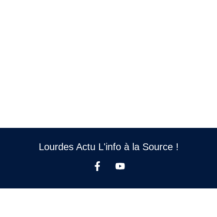
Lourdes Actu L'info à la Source !