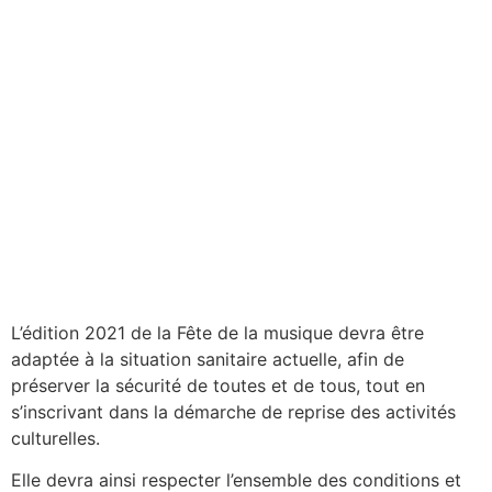
L’édition 2021 de la Fête de la musique devra être
adaptée à la situation sanitaire actuelle, afin de
préserver la sécurité de toutes et de tous, tout en
s’inscrivant dans la démarche de reprise des activités
culturelles.
Elle devra ainsi respecter l’ensemble des conditions et