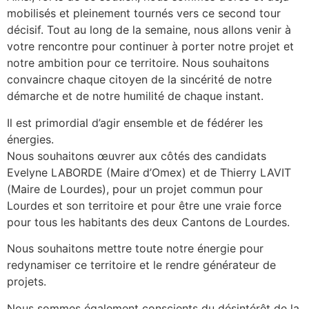
mobilisés et pleinement tournés vers ce second tour
décisif. Tout au long de la semaine, nous allons venir à
votre rencontre pour continuer à porter notre projet et
notre ambition pour ce territoire. Nous souhaitons
convaincre chaque citoyen de la sincérité de notre
démarche et de notre humilité de chaque instant.
Il est primordial d’agir ensemble et de fédérer les
énergies.
Nous souhaitons œuvrer aux côtés des candidats
Evelyne LABORDE (Maire d’Omex) et de Thierry LAVIT
(Maire de Lourdes), pour un projet commun pour
Lourdes et son territoire et pour être une vraie force
pour tous les habitants des deux Cantons de Lourdes.
Nous souhaitons mettre toute notre énergie pour
redynamiser ce territoire et le rendre générateur de
projets.
Nous sommes également conscients du désintérêt de la