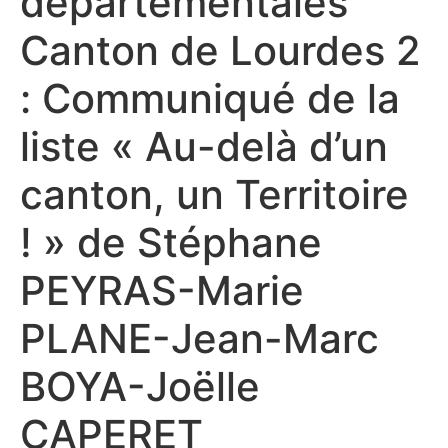
départementales
Canton de Lourdes 2
: Communiqué de la
liste « Au-delà d’un
canton, un Territoire
! » de Stéphane
PEYRAS-Marie
PLANE-Jean-Marc
BOYA-Joëlle
CAPERET