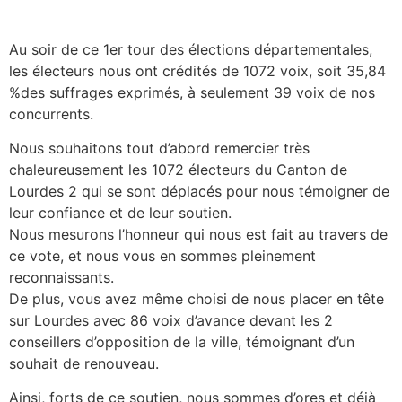
Au soir de ce 1er tour des élections départementales,
les électeurs nous ont crédités de 1072 voix, soit 35,84
%des suffrages exprimés, à seulement 39 voix de nos
concurrents.
Nous souhaitons tout d’abord remercier très
chaleureusement les 1072 électeurs du Canton de
Lourdes 2 qui se sont déplacés pour nous témoigner de
leur confiance et de leur soutien.
Nous mesurons l’honneur qui nous est fait au travers de
ce vote, et nous vous en sommes pleinement
reconnaissants.
De plus, vous avez même choisi de nous placer en tête
sur Lourdes avec 86 voix d’avance devant les 2
conseillers d’opposition de la ville, témoignant d’un
souhait de renouveau.
Ainsi, forts de ce soutien, nous sommes d’ores et déjà