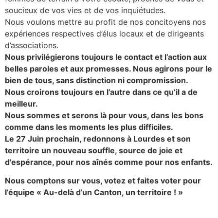
soucieux de vos vies et de vos inquiétudes.
Nous voulons mettre au profit de nos concitoyens nos
expériences respectives d’élus locaux et de dirigeants
d’associations.
Nous privilégierons toujours le contact et l’action aux
belles paroles et aux promesses. Nous agirons pour le
bien de tous, sans distinction ni compromission.
Nous croirons toujours en l’autre dans ce qu’il a de
meilleur.
Nous sommes et serons là pour vous, dans les bons
comme dans les moments les plus difficiles.
Le 27 Juin prochain, redonnons à Lourdes et son
territoire un nouveau souffle, source de joie et
d’espérance, pour nos aînés comme pour nos enfants.
Nous comptons sur vous, votez et faites voter pour
l’équipe « Au-delà d’un Canton, un territoire ! »