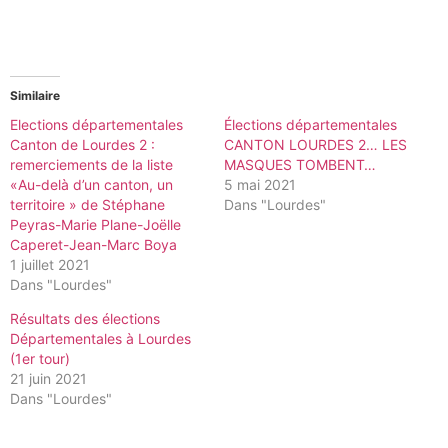
Similaire
Elections départementales
Élections départementales
Canton de Lourdes 2 :
CANTON LOURDES 2… LES
remerciements de la liste
MASQUES TOMBENT…
«Au-delà d’un canton, un
5 mai 2021
territoire » de Stéphane
Dans "Lourdes"
Peyras-Marie Plane-Joëlle
Caperet-Jean-Marc Boya
1 juillet 2021
Dans "Lourdes"
Résultats des élections
Départementales à Lourdes
(1er tour)
21 juin 2021
Dans "Lourdes"