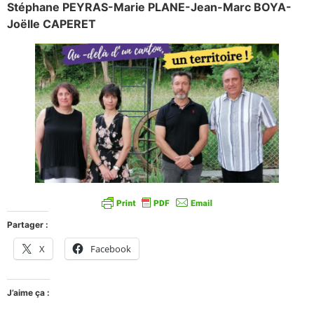
Stéphane PEYRAS-Marie PLANE-Jean-Marc BOYA-
Joëlle CAPERET
Partager :
X
Facebook
J’aime ça :