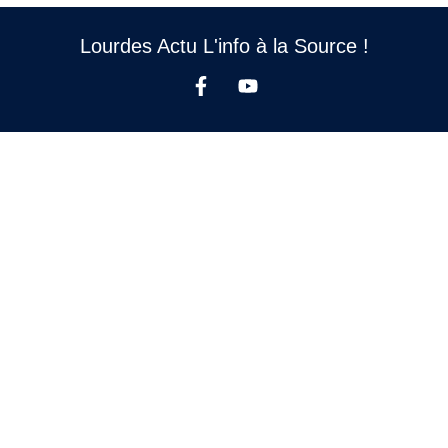
Lourdes Actu L'info à la Source !