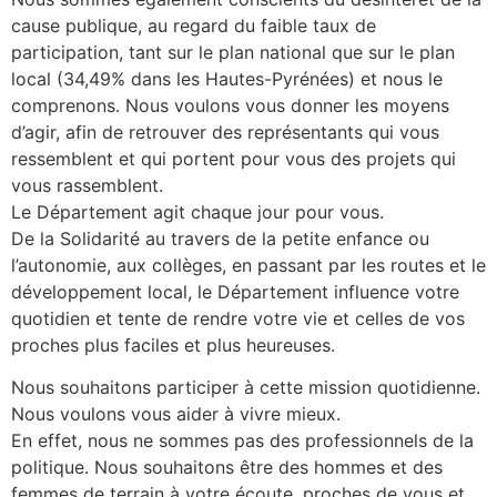
cause publique, au regard du faible taux de
participation, tant sur le plan national que sur le plan
local (34,49% dans les Hautes-Pyrénées) et nous le
comprenons. Nous voulons vous donner les moyens
d’agir, afin de retrouver des représentants qui vous
ressemblent et qui portent pour vous des projets qui
vous rassemblent.
Le Département agit chaque jour pour vous.
De la Solidarité au travers de la petite enfance ou
l’autonomie, aux collèges, en passant par les routes et le
développement local, le Département influence votre
quotidien et tente de rendre votre vie et celles de vos
proches plus faciles et plus heureuses.
Nous souhaitons participer à cette mission quotidienne.
Nous voulons vous aider à vivre mieux.
En effet, nous ne sommes pas des professionnels de la
politique. Nous souhaitons être des hommes et des
femmes de terrain à votre écoute, proches de vous et