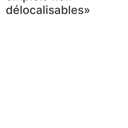
délocalisables»