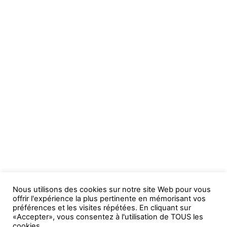
Nous utilisons des cookies sur notre site Web pour vous
offrir l'expérience la plus pertinente en mémorisant vos
préférences et les visites répétées. En cliquant sur
«Accepter», vous consentez à l'utilisation de TOUS les
cookies.