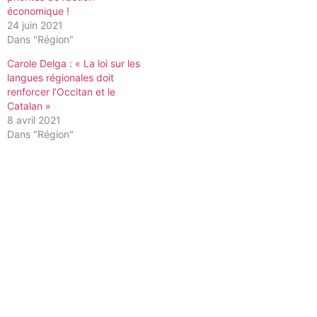
économique !
24 juin 2021
Dans "Région"
Carole Delga : « La loi sur les
langues régionales doit
renforcer l’Occitan et le
Catalan »
8 avril 2021
Dans "Région"