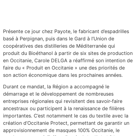
Présente ce jour chez Payote, le fabricant d’espadrilles
basé à Perpignan, puis dans le Gard à l’Union de
coopératives des distilleries de Méditerranée qui
produit du Bioéthanol à partir de six sites de production
en Occitanie, Carole DELGA a réaffirmé son intention de
faire du « Produit en Occitanie » une des priorités de
son action économique dans les prochaines années.
Durant ce mandat, la Région a accompagné le
démarrage et le développement de nombreuses
entreprises régionales qui revisitent des savoir-faire
ancestraux ou participent à la renaissance de filières
importantes. C’est notamment le cas du textile avec la
création d’Occitanie Protect, permettant de garantir un
approvisionnement de masques 100% Occitanie, le