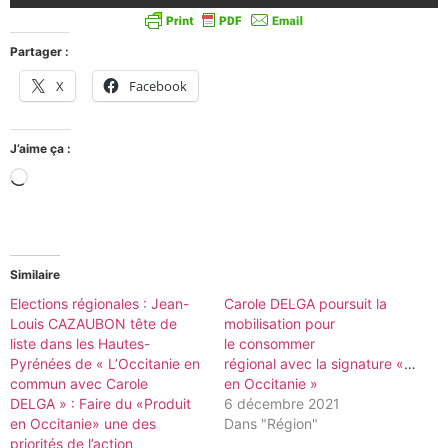
Partager :
X
Facebook
J’aime ça :
Similaire
Elections régionales : Jean-
Carole DELGA poursuit la
Louis CAZAUBON tête de
mobilisation pour
liste dans les Hautes-
le consommer
Pyrénées de « L’Occitanie en
régional avec la signature « Fabri
commun avec Carole
en Occitanie »
DELGA » : Faire du «Produit
6 décembre 2021
en Occitanie» une des
Dans "Région"
priorités de l’action