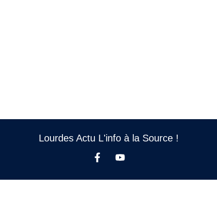
Lourdes Actu L'info à la Source !