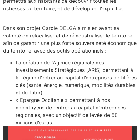
permettra aux habitants de découvrir toutes les
richesses du territoire, et de développer l’export ».
Dans son projet Carole DELGA a mis en avant sa
volonté de relocaliser et de réindustrialiser le territoire
afin de garantir une plus forte souveraineté économique
du territoire, avec des outils opérationnels :
La création de l’Agence régionale des
Investissements Stratégiques (ARIS) permettant à
la région d’entrer au capital d’entreprises de filières
clés (santé, énergie, numérique, mobilités durables
et du futur)
« Epargne Occitanie » permettant à nos
concitoyens de rentrer au capital d’entreprises
régionales, avec un objectif de levée de 50
millions d’euros.