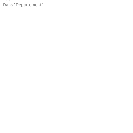
Dans "Département"