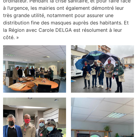
ordinateur. Pendant la crise sanitaire, et pour faire face
à l’urgence, les mairies ont également démontré leur
très grande utilité, notamment pour assurer une
distribution fine des masques auprès des habitants. Et
la Région avec Carole DELGA est résolument à leur
côté. »