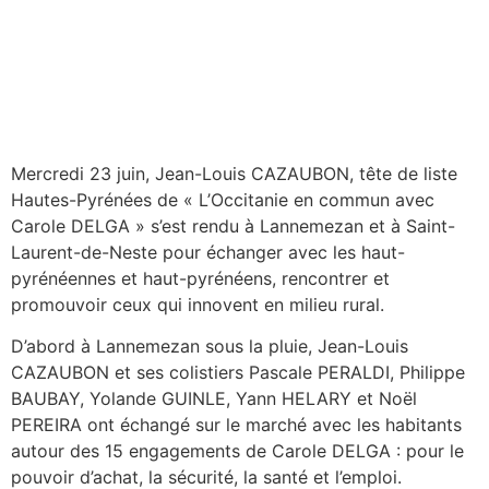
Mercredi 23 juin, Jean-Louis CAZAUBON, tête de liste
Hautes-Pyrénées de « L’Occitanie en commun avec
Carole DELGA » s’est rendu à Lannemezan et à Saint-
Laurent-de-Neste pour échanger avec les haut-
pyrénéennes et haut-pyrénéens, rencontrer et
promouvoir ceux qui innovent en milieu rural.
D’abord à Lannemezan sous la pluie, Jean-Louis
CAZAUBON et ses colistiers Pascale PERALDI, Philippe
BAUBAY, Yolande GUINLE, Yann HELARY et Noël
PEREIRA ont échangé sur le marché avec les habitants
autour des 15 engagements de Carole DELGA : pour le
pouvoir d’achat, la sécurité, la santé et l’emploi.