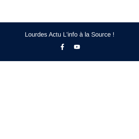
Lourdes Actu L'info à la Source !