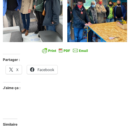
Partager :
X
Facebook
J’aime ça :
Similaire