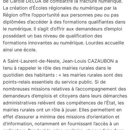
de Carole DELGA de combattre la fracture numérique.
La création d’Écoles régionales du numérique par la
Région offre l’opportunité aux personnes peu ou pas
diplômées d’accéder à des formations qualifiantes dans
le numérique. Il s’agit d’offrir aux demandeurs d’emploi
possédant un bas niveau de qualification des
formations innovantes au numérique. Lourdes accueille
ainsi une école.
A Saint-Laurent-de-Neste, Jean-Louis CAZAUBON a
tenu à rappeler le rôle des mairies rurales dans le
quotidien des habitants : « les mairies rurales sont des
points-relais essentiels du service public. Si de
nombreuses missions relatives à l’accompagnement des
demandeurs d’emplois et citoyens dans leurs démarches
administratives relèvent des compétences de l’État, les
mairies rurales ont un rôle à jouer. Elles permettent en
effet d’assurer a minima des missions d’orientation et
d’information, notamment en fournissant l’accès à un