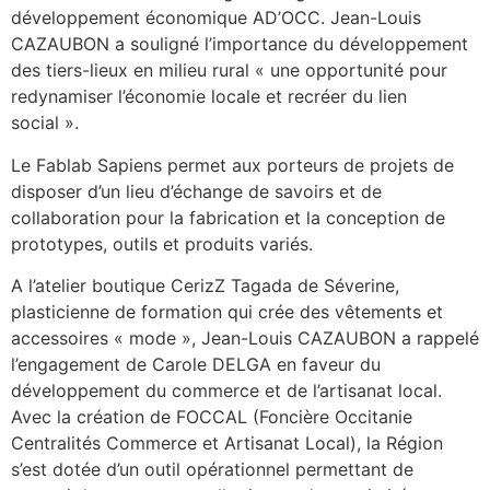
développement économique AD’OCC. Jean-Louis
CAZAUBON a souligné l’importance du développement
des tiers-lieux en milieu rural « une opportunité pour
redynamiser l’économie locale et recréer du lien
social ».
Le Fablab Sapiens permet aux porteurs de projets de
disposer d’un lieu d’échange de savoirs et de
collaboration pour la fabrication et la conception de
prototypes, outils et produits variés.
A l’atelier boutique CerizZ Tagada de Séverine,
plasticienne de formation qui crée des vêtements et
accessoires « mode », Jean-Louis CAZAUBON a rappelé
l’engagement de Carole DELGA en faveur du
développement du commerce et de l’artisanat local.
Avec la création de FOCCAL (Foncière Occitanie
Centralités Commerce et Artisanat Local), la Région
s’est dotée d’un outil opérationnel permettant de