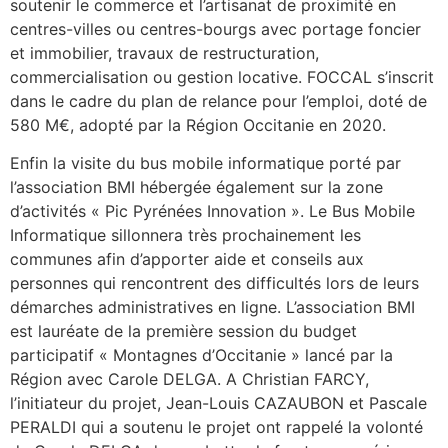
soutenir le commerce et l’artisanat de proximité en
centres-villes ou centres-bourgs avec portage foncier
et immobilier, travaux de restructuration,
commercialisation ou gestion locative. FOCCAL s’inscrit
dans le cadre du plan de relance pour l’emploi, doté de
580 M€, adopté par la Région Occitanie en 2020.
Enfin la visite du bus mobile informatique porté par
l’association BMI hébergée également sur la zone
d’activités « Pic Pyrénées Innovation ». Le Bus Mobile
Informatique sillonnera très prochainement les
communes afin d’apporter aide et conseils aux
personnes qui rencontrent des difficultés lors de leurs
démarches administratives en ligne. L’association BMI
est lauréate de la première session du budget
participatif « Montagnes d’Occitanie » lancé par la
Région avec Carole DELGA. A Christian FARCY,
l’initiateur du projet, Jean-Louis CAZAUBON et Pascale
PERALDI qui a soutenu le projet ont rappelé la volonté