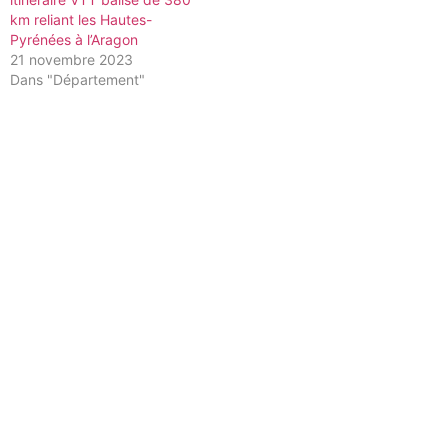
km reliant les Hautes-
Pyrénées à l’Aragon
21 novembre 2023
Dans "Département"