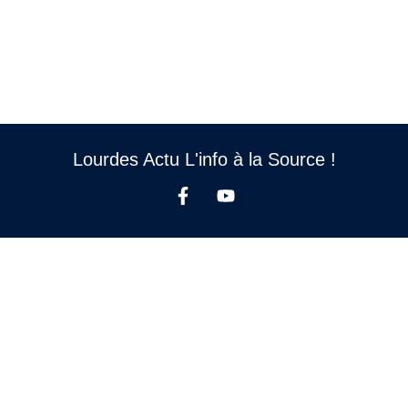
Lourdes Actu L'info à la Source !