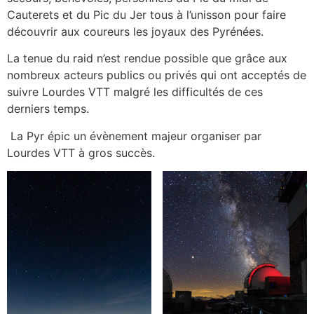
Cauterets et du Pic du Jer tous à l’unisson pour faire
découvrir aux coureurs les joyaux des Pyrénées.
La tenue du raid n’est rendue possible que grâce aux
nombreux acteurs publics ou privés qui ont acceptés de
suivre Lourdes VTT malgré les difficultés de ces
derniers temps.
La Pyr épic un évènement majeur organiser par
Lourdes VTT à gros succès.